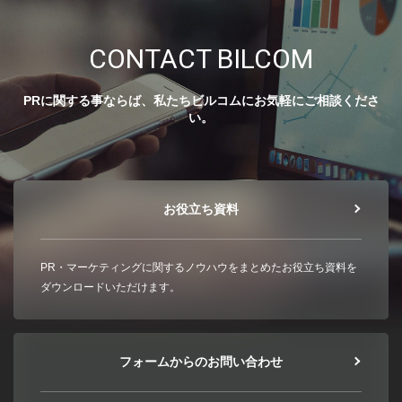
CONTACT BILCOM
PRに関する事ならば、私たちビルコムにお気軽にご相談くださ
い。
お役立ち資料
PR・マーケティングに関するノウハウをまとめたお役立ち資料を
ダウンロードいただけます。
フォームからのお問い合わせ