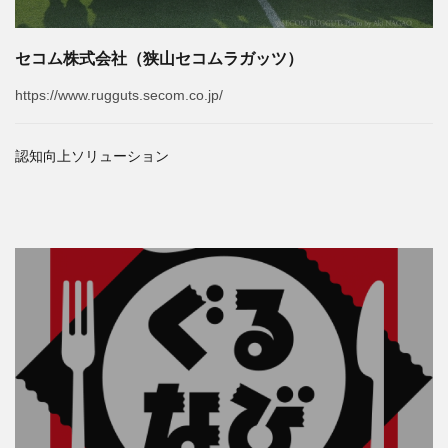
セコム株式会社（狭山セコムラガッツ）
https://www.rugguts.secom.co.jp/
認知向上ソリューション