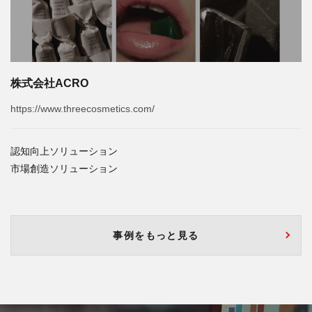
株式会社ACRO
https://www.threecosmetics.com/
認知向上ソリューション
市場創造ソリューション
事例をもっと見る