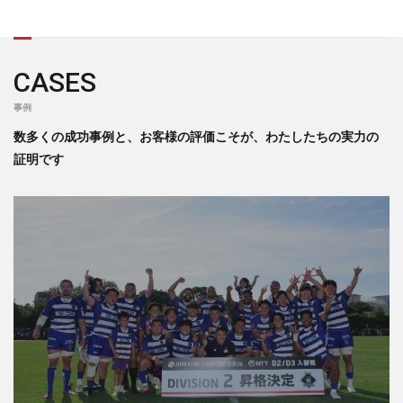
CASES
事例
数多くの成功事例と、お客様の評価こそが、わたしたちの実力の
証明です