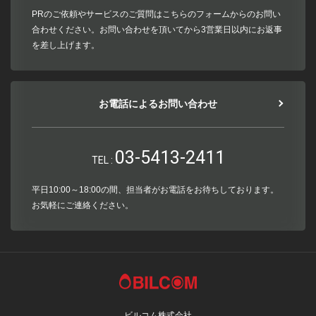
PRのご依頼やサービスのご質問はこちらのフォームからのお問い
合わせください。お問い合わせを頂いてから3営業日以内にお返事
を差し上げます。
お電話によるお問い合わせ
03-5413-2411
TEL :
平日10:00～18:00の間、担当者がお電話をお待ちしております。
お気軽にご連絡ください。
ビルコム株式会社