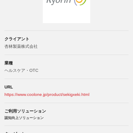
クライアント
杏林製薬株式会社
業種
ヘルスケア・OTC
URL
https://www.coolone.jp/product/sekigxeki.html
ご利用ソリューション
認知向上ソリューション