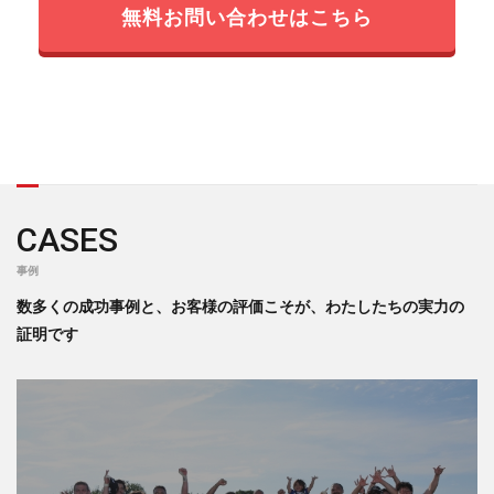
無料お問い合わせはこちら
CASES
事例
数多くの成功事例と、お客様の評価こそが、わたしたちの実力の
証明です