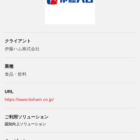
クライアント
伊藤ハム株式会社
業種
食品・飲料
URL
https://www.itoham.co.jp/
ご利用ソリューション
認知向上ソリューション