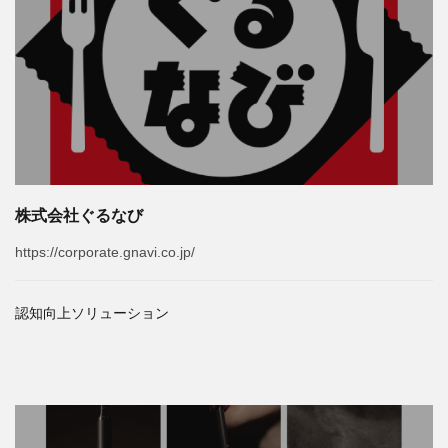
株式会社ぐるなび
https://corporate.gnavi.co.jp/
認知向上ソリューション