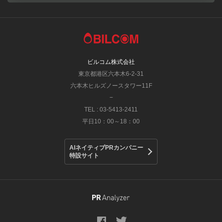
ビルコム株式会社
東京都港区六本木6-2-31
六本木ヒルズノースタワー11F
−
TEL : 03-5413-2411
平日10：00～18：00
AIネイティブPRカンパニー
特設サイト