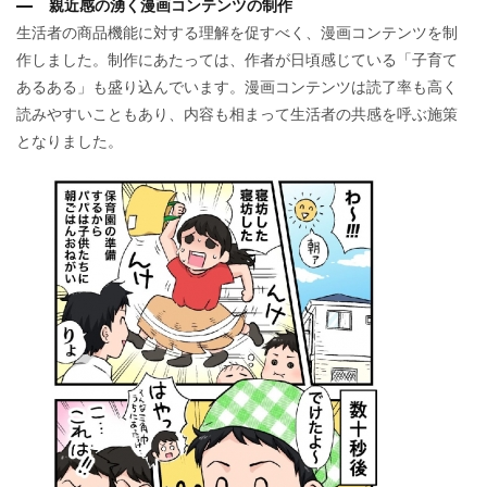
親近感の湧く漫画コンテンツの制作
生活者の商品機能に対する理解を促すべく、漫画コンテンツを制
作しました。制作にあたっては、作者が日頃感じている「子育て
あるある」も盛り込んでいます。漫画コンテンツは読了率も高く
読みやすいこともあり、内容も相まって⽣活者の共感を呼ぶ施策
となりました。