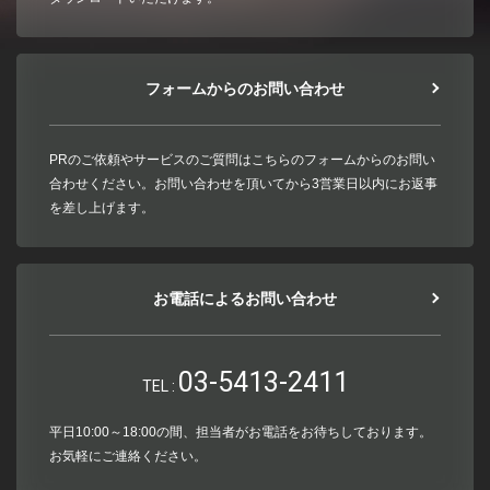
フォームからのお問い合わせ
PRのご依頼やサービスのご質問はこちらのフォームからのお問い
合わせください。お問い合わせを頂いてから3営業日以内にお返事
を差し上げます。
お電話によるお問い合わせ
03-5413-2411
TEL :
平日10:00～18:00の間、担当者がお電話をお待ちしております。
お気軽にご連絡ください。