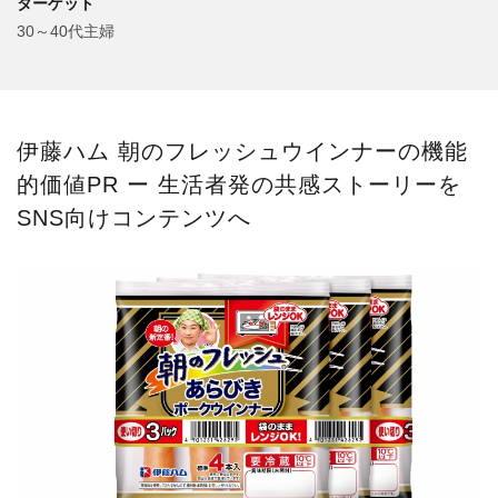
ターゲット
30～40代主婦
伊藤ハム 朝のフレッシュウインナーの機能
的価値PR ー 生活者発の共感ストーリーを
SNS向けコンテンツへ