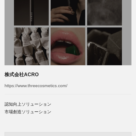
株式会社ACRO
https://www.threecosmetics.com/
認知向上ソリューション
市場創造ソリューション