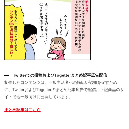
Twitterでの投稿およびTogetterまとめ記事広告配信
制作したコンテンツは、⼀般⽣活者への幅広い認知を促すため
に、TwitterおよびTogetterのまとめ記事広告で配信。上記商品のサ
イトでも⼀般向けに公開しています。
まとめ記事はこちら