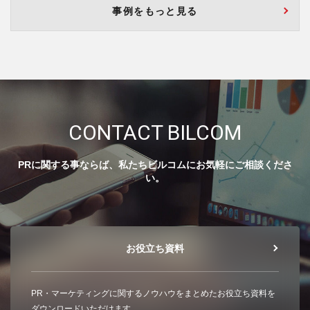
事例をもっと見る
CONTACT BILCOM
PRに関する事ならば、私たちビルコムにお気軽にご相談くださ
い。
お役立ち資料
PR・マーケティングに関するノウハウをまとめたお役立ち資料を
ダウンロードいただけます。