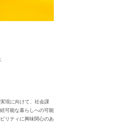
上
会の実現に向けて、社会課
続可能な暮らしへの可能
ビリティに興味関心のあ