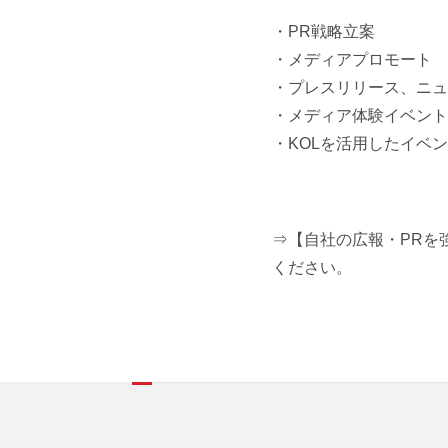
・PR戦略立案
・メディアプロモート
・プレスリリース、ニュ
・メディア体験イベント
・KOLを活用したイベ
⇒【自社の広報・PRを
ください。