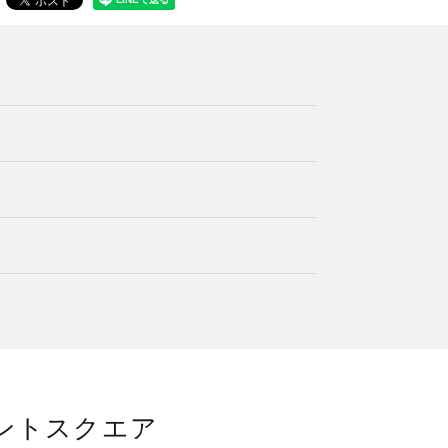
ントスクエア