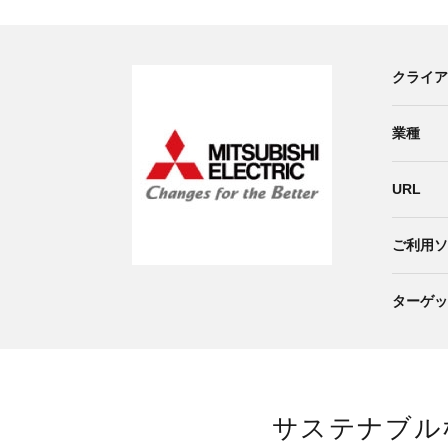
クライア
業種
URL
ご利用ソ
ターゲッ
サステナブル