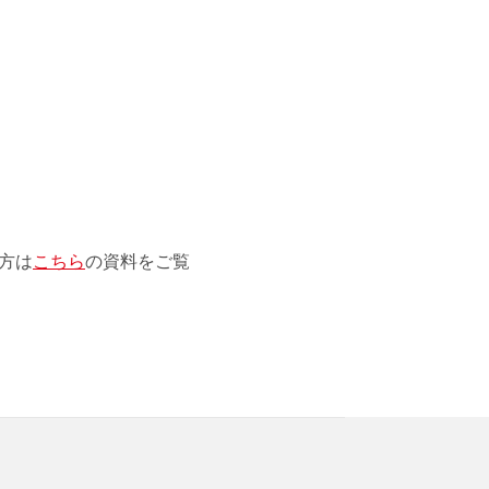
方は
こちら
の資料をご覧