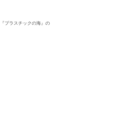
『プラスチックの海』の
。