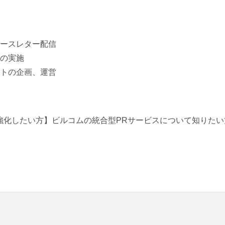
ースレター配信
の実施
ントの企画、運営
強化したい方】ビルコムの統合型PRサービスについて知りたい