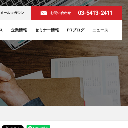
03-5413-2411
メールマガジン
お問い合わせ
ス
企業情報
セミナー情報
PRブログ
ニュース