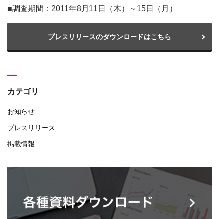
■調査期間：2011年8月11日（木）～15日（月）
プレスリリースのダウンロードはこちら
カテゴリ
お知らせ
プレスリリース
掲載情報