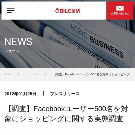
お問い合わせ
NEWS
ニュース
TOP
ニュース
【調査】Facebookユーザー500名を対象にショッピング
2012年01月25日
プレスリリース
【調査】Facebookユーザー500名を対
象にショッピングに関する実態調査