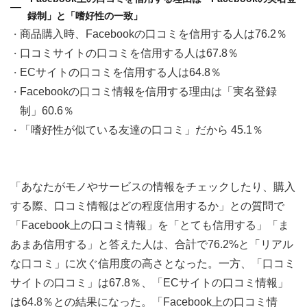
録制」と「嗜好性の一致」
商品購入時、Facebookの口コミを信用する人は76.2％
口コミサイトの口コミを信用する人は67.8％
ECサイトの口コミを信用する人は64.8％
Facebookの口コミ情報を信用する理由は「実名登録
制」60.6％
「嗜好性が似ている友達の口コミ」だから 45.1％
「あなたがモノやサービスの情報をチェックしたり、購入
する際、口コミ情報はどの程度信用するか」との質問で
「Facebook上の口コミ情報」を「とても信用する」「ま
あまあ信用する」と答えた人は、合計で76.2%と「リアル
な口コミ」に次ぐ信用度の高さとなった。一方、「口コミ
サイトの口コミ」は67.8％、「ECサイトの口コミ情報」
は64.8％との結果になった。「Facebook上の口コミ情