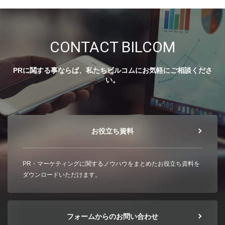
CONTACT BILCOM
PRに関する事ならば、私たちビルコムにお気軽にご相談くださ
い。
お役立ち資料
PR・マーケティングに関するノウハウをまとめたお役立ち資料を
ダウンロードいただけます。
フォームからのお問い合わせ