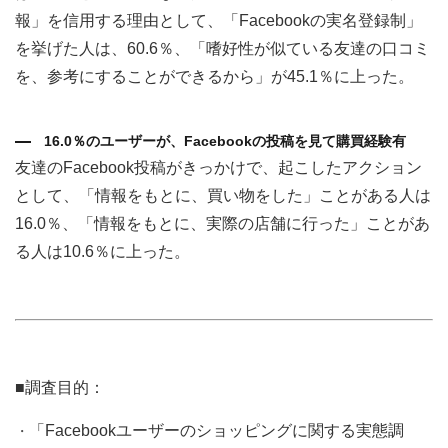
報」を信用する理由として、「Facebookの実名登録制」
を挙げた人は、60.6％、「嗜好性が似ている友達の口コミ
を、参考にすることができるから」が45.1％に上った。
16.0％のユーザーが、Facebookの投稿を見て購買経験有
友達のFacebook投稿がきっかけで、起こしたアクション
として、「情報をもとに、買い物をした」ことがある人は
16.0％、「情報をもとに、実際の店舗に行った」ことがあ
る人は10.6％に上った。
■調査目的：
「Facebookユーザーのショッピングに関する実態調