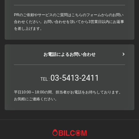
PRのご依頼やサービスのご質問はこちらのフォームからのお問い
合わせください。お問い合わせを頂いてから3営業日以内にお返事
を差し上げます。
お電話によるお問い合わせ
03-5413-2411
TEL :
平日10:00～18:00の間、担当者がお電話をお待ちしております。
お気軽にご連絡ください。