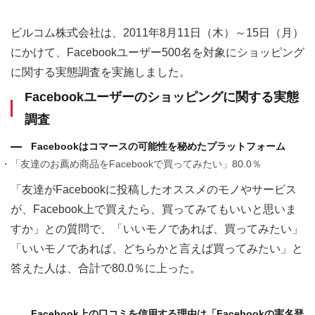
ビルコム株式会社は、2011年8月11日（木）～15日（月）
にかけて、Facebookユーザー500名を対象にショッピング
に関する実態調査を実施しました。
Facebookユーザーのショッピングに関する実態
調査
Facebookはコマースの可能性を秘めたプラットフォーム
「友達のお薦め商品をFacebookで買ってみたい」80.0％
「友達がFacebookに投稿したオススメのモノやサービス
が、Facebook上で買えたら、買ってみてもいいと思いま
すか」との質問で、「いいモノであれば、買ってみたい」
「いいモノであれば、どちらかと言えば買ってみたい」と
答えた人は、合計で80.0％に上った。
Facebook上の口コミを信用する理由は「Facebookの実名登