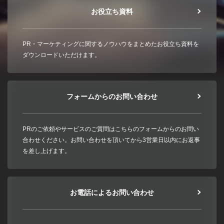
お役立ち資料
PR・マーケティングに関するノウハウをまとめたお役立ち資料を
ダウンロードいただけます。
フォームからのお問い合わせ
PRのご依頼やサービスのご質問はこちらのフォームからのお問い
合わせください。お問い合わせを頂いてから3営業日以内にお返事
を差し上げます。
お電話によるお問い合わせ