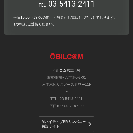
03-5413-2411
TEL :
平日10:00～18:00の間、担当者がお電話をお待ちしております。
お気軽にご連絡ください。
ビルコム株式会社
東京都港区六本木6-2-31
六本木ヒルズノースタワー11F
−
TEL : 03-5413-2411
平日10：00～18：00
AIネイティブPRカンパニー
特設サイト