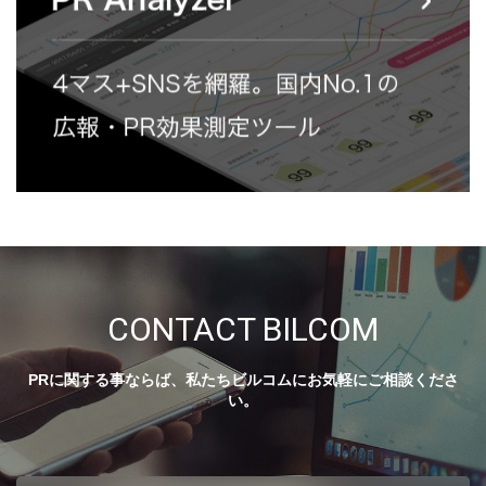
CONTACT BILCOM
PRに関する事ならば、私たちビルコムにお気軽にご相談くださ
い。