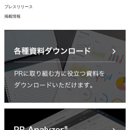
プレスリリース
掲載情報