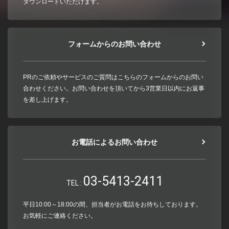
ダウンロードいただけます。
フォームからのお問い合わせ
PRのご依頼やサービスのご質問はこちらのフォームからのお問い
合わせください。お問い合わせを頂いてから3営業日以内にお返事
を差し上げます。
お電話によるお問い合わせ
03-5413-2411
TEL :
平日10:00～18:00の間、担当者がお電話をお待ちしております。
お気軽にご連絡ください。