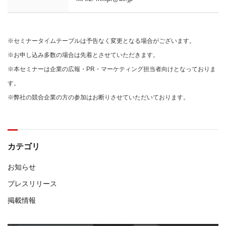
※セミナータイムテーブルは予告なく変更となる場合がございます。
※お申し込み多数の場合は先着とさせていただきます。
※本セミナーは企業の広報・PR・マーケティング担当者向けとなっておりま
す。
※弊社の競合企業の方の参加はお断りさせていただいております。
カテゴリ
お知らせ
プレスリリース
掲載情報