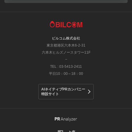
ビルコム株式会社
東京都港区六本木6-2-31
六本木ヒルズノースタワー11F
−
TEL : 03-5413-2411
平日10：00～18：00
AIネイティブPRカンパニー
特設サイト