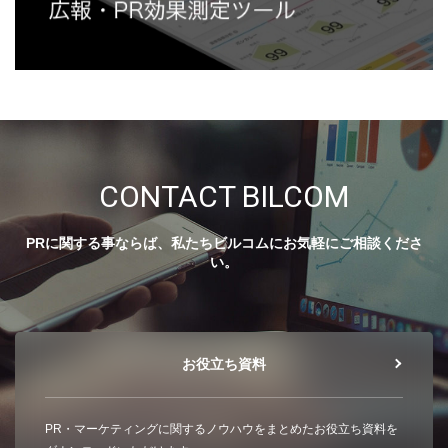
CONTACT BILCOM
PRに関する事ならば、私たちビルコムにお気軽にご相談くださ
い。
お役立ち資料
PR・マーケティングに関するノウハウをまとめたお役立ち資料を