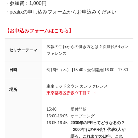
・参加費：1,000円
・peatixの申し込みフォームからお申込みください。
【お申込みフォームはこちら】
広報のこれからの働き方とは？次世代PRカン
セミナーテーマ
ファレンス
日時
6月6日（木） [15:40～受付開始]16:00 - 17:30
東京ミッドタウン カンファレンス
場所
東京都港区赤坂９丁目７−１
15:40
受付開始
16:00-16:05
オープニング
16:05-16:45
2030年のPRってどうなるの？
- 2000年代のPR会社代表2人が
語る、これまでの10年、これ