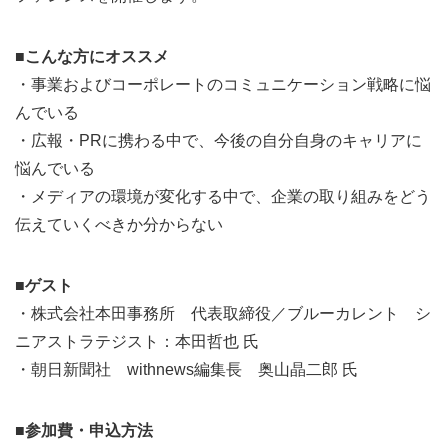
■こんな方にオススメ
・事業およびコーポレートのコミュニケーション戦略に悩
んでいる
・広報・PRに携わる中で、今後の自分自身のキャリアに
悩んでいる
・メディアの環境が変化する中で、企業の取り組みをどう
伝えていくべきか分からない
■ゲスト
・株式会社本田事務所 代表取締役／ブルーカレント シ
ニアストラテジスト：本田哲也 氏
・朝日新聞社 withnews編集長 奥山晶二郎 氏
■参加費・申込方法