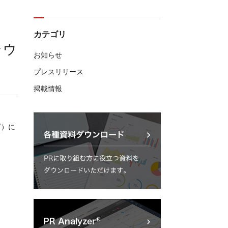
カテゴリ
ラウ
お知らせ
プレスリリース
掲載情報
ビ）に