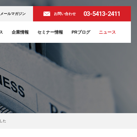
03-5413-2411
メールマガジン
お問い合わせ
ス
企業情報
セミナー情報
PRブログ
ニュース
ました