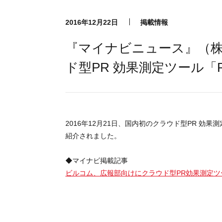
2016年12月22日
掲載情報
『マイナビニュース』（
ド型PR 効果測定ツール「PR
2016年12月21日、国内初のクラウド型PR 効果
紹介されました。
◆マイナビ掲載記事
ビルコム、広報部向けにクラウド型PR効果測定ツール「