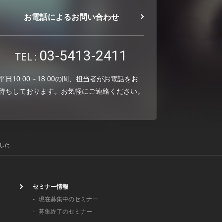
お電話によるお問い合わせ
03-5413-2411
TEL :
平日10:00～18:00の間、担当者がお電話をお
待ちしております。お気軽にご連絡ください。
ました
セミナー情報
現在募集中のセミナー
募集終了のセミナー