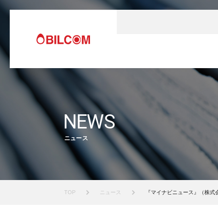
NEWS
ニュース
TOP
ニュース
『マイナビニュース』（株式会社