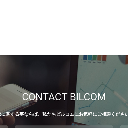
CONTACT BILCOM
Rに関する事ならば、私たちビルコムにお気軽にご相談くださ