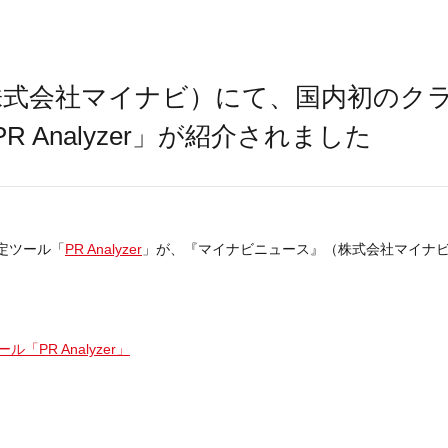
株式会社マイナビ）にて、国内初のク
 Analyzer」が紹介されました
測定ツール「
PR Analyzer
」が、『マイナビニュース』（株式会社マイナ
PR Analyzer」