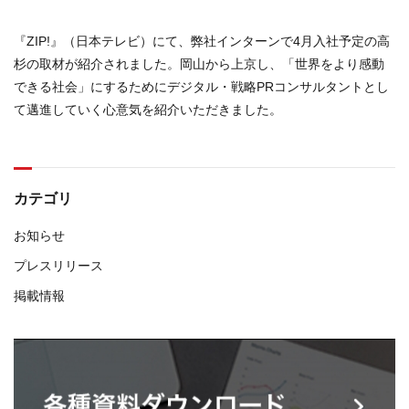
『ZIP!』（日本テレビ）にて、弊社インターンで4月入社予定の高
杉の取材が紹介されました。岡山から上京し、「世界をより感動
できる社会」にするためにデジタル・戦略PRコンサルタントとし
て邁進していく心意気を紹介いただきました。
カテゴリ
お知らせ
プレスリリース
掲載情報