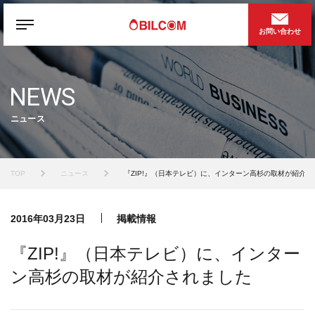
お問い合わせ
NEWS
ニュース
TOP
ニュース
『ZIP!』（日本テレビ）に、インターン高杉の取材が紹介さ
2016年03月23日
掲載情報
『ZIP!』（日本テレビ）に、インター
ン高杉の取材が紹介されました