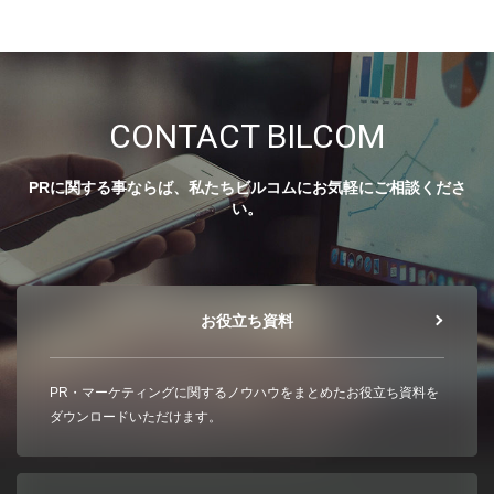
CONTACT BILCOM
PRに関する事ならば、私たちビルコムにお気軽にご相談くださ
い。
お役立ち資料
PR・マーケティングに関するノウハウをまとめたお役立ち資料を
ダウンロードいただけます。