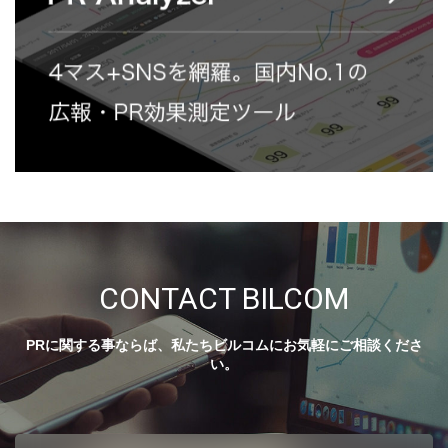
CONTACT BILCOM
PRに関する事ならば、私たちビルコムにお気軽にご相談くださ
い。