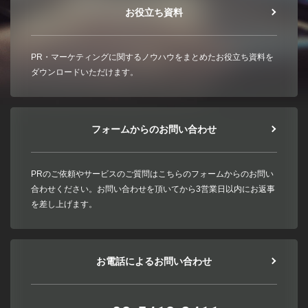
お役立ち資料
PR・マーケティングに関するノウハウをまとめたお役立ち資料を
ダウンロードいただけます。
フォームからのお問い合わせ
PRのご依頼やサービスのご質問はこちらのフォームからのお問い
合わせください。お問い合わせを頂いてから3営業日以内にお返事
を差し上げます。
お電話によるお問い合わせ