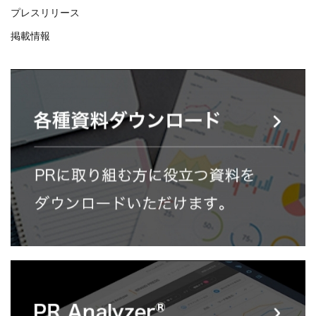
プレスリリース
掲載情報