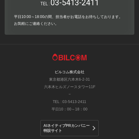
03-5413-2411
TEL :
平日10:00～18:00の間、担当者がお電話をお待ちしております。
お気軽にご連絡ください。
ビルコム株式会社
東京都港区六本木6-2-31
六本木ヒルズノースタワー11F
−
TEL : 03-5413-2411
平日10：00～18：00
AIネイティブPRカンパニー
特設サイト