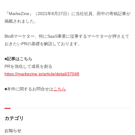
『MarkeZine』（2021年8月27日）に当社社員、田中の寄稿記事が
掲載されました。
BtoBマーケター、特にSaaS事業に従事するマーケターが押さえて
おきたいPRの基礎を解説しております。
■記事はこちら
PRを強化して成長を創る
https://markezine.jp/article/detail/37048
■本件に関するお問合せは
こちら
カテゴリ
お知らせ