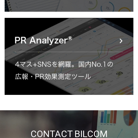
CONTACT BILCOM