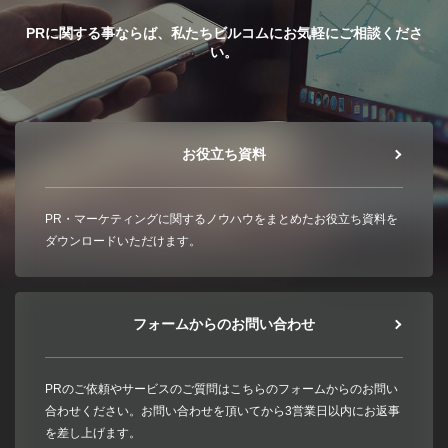
PRに関する事ならば、私たちビルコムにお気軽にご相談くださ
い。
お役立ち資料
PR・マーケティングに関するノウハウをまとめたお役立ち資料を
ダウンロードいただけます。
フォームからのお問い合わせ
PRのご依頼やサービスのご質問はこちらのフォームからのお問い
合わせください。お問い合わせを頂いてから3営業日以内にお返事
を差し上げます。