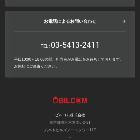
お電話によるお問い合わせ
03-5413-2411
TEL :
平日10:00～18:00の間、担当者がお電話をお待ちしております。
お気軽にご連絡ください。
ビルコム株式会社
東京都港区六本木6-2-31
六本木ヒルズノースタワー11F
−