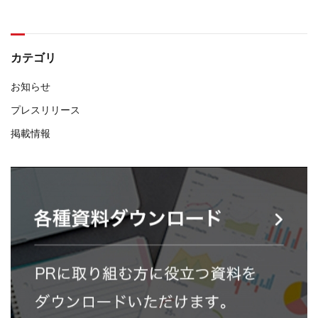
カテゴリ
お知らせ
プレスリリース
掲載情報