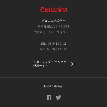
ビルコム株式会社
東京都港区六本木6-2-31
六本木ヒルズノースタワー11F
−
TEL : 03-5413-2411
平日10：00～18：00
AIネイティブPRカンパニー
特設サイト