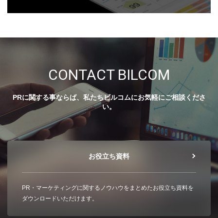
CONTACT BILCOM
PRに関する事ならば、私たちビルコムにお気軽にご相談くださ
い。
お役立ち資料
PR・マーケティングに関するノウハウをまとめたお役立ち資料を
ダウンロードいただけます。