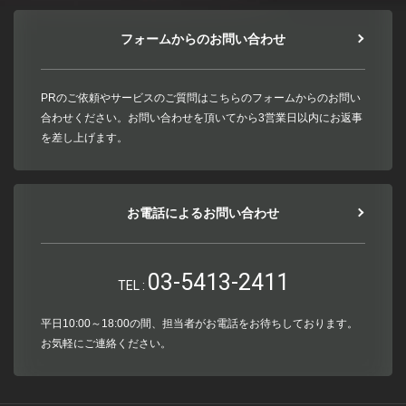
フォームからのお問い合わせ
PRのご依頼やサービスのご質問はこちらのフォームからのお問い
合わせください。お問い合わせを頂いてから3営業日以内にお返事
を差し上げます。
お電話によるお問い合わせ
03-5413-2411
TEL :
平日10:00～18:00の間、担当者がお電話をお待ちしております。
お気軽にご連絡ください。