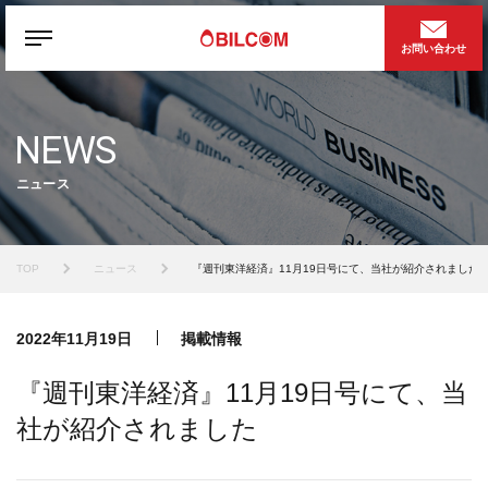
お問い合わせ
NEWS
ニュース
TOP
ニュース
『週刊東洋経済』11月19日号にて、当社が紹介されました
2022年11月19日
掲載情報
『週刊東洋経済』11月19日号にて、当
社が紹介されました