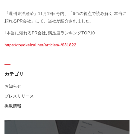
『週刊東洋経済』11月19日号内、「6つの視点で読み解く 本当に
頼れるPR会社」にて、当社が紹介されました。
｢本当に頼れるPR会社｣満足度ランキングTOP10
https://toyokeizai.net/articles/-/631822
カテゴリ
お知らせ
プレスリリース
掲載情報