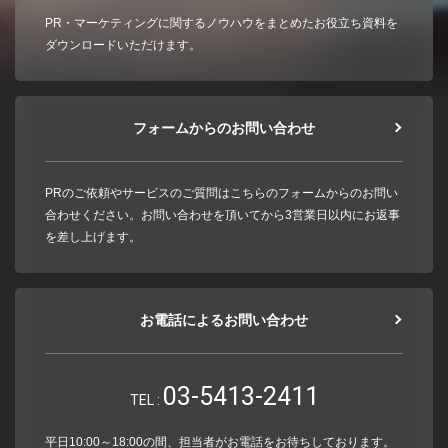
PR・マーケティングに関するノウハウをまとめたお役立ち資料を
ダウンロードいただけます。
フォームからのお問い合わせ
PRのご依頼やサービスのご質問はこちらのフォームからのお問い
合わせください。お問い合わせを頂いてから3営業日以内にお返事
を差し上げます。
お電話によるお問い合わせ
03-5413-2411
TEL :
平日10:00～18:00の間、担当者がお電話をお待ちしております。