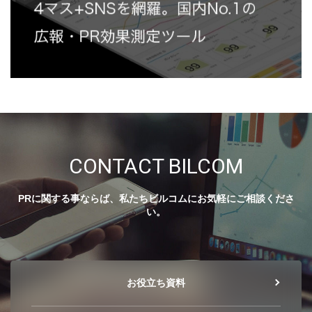
CONTACT BILCOM
PRに関する事ならば、私たちビルコムにお気軽にご相談くださ
い。
お役立ち資料