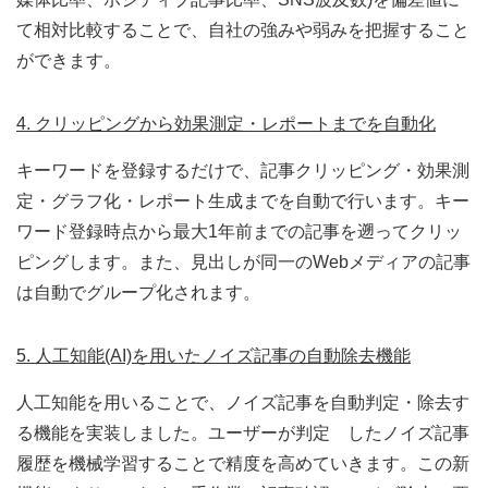
て相対比較することで、自社の強みや弱みを把握すること
ができます。
4. クリッピングから効果測定・レポートまでを自動化
キーワードを登録するだけで、記事クリッピング・効果測
定・グラフ化・レポート生成までを自動で行います。キー
ワード登録時点から最大1年前までの記事を遡ってクリッ
ピングします。また、見出しが同一のWebメディアの記事
は自動でグループ化されます。
5. 人工知能(AI)を用いたノイズ記事の自動除去機能
人工知能を用いることで、ノイズ記事を自動判定・除去す
る機能を実装しました。ユーザーが判定 したノイズ記事
履歴を機械学習することで精度を高めていきます。この新