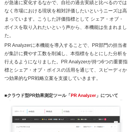
が急速に変化するなかで、自社の過去実績と比べるのでは
なく市場における現状を相対評価したいというニーズは高
まっています。こうした評価指標として シェア・オブ・
ボイスを取り入れたいという声から、本機能は生まれまし
た。
PR Analyzerに本機能を導入することで、PR部門の担当者
が集計に費やす工数を削減し、本指標をもとにした分析を
行えるようになりました。PR Analyzerが持つ6つの重要指
標とシェア・オブ・ボイスの活用を通じて、スピーディか
つ効果的なPR戦略立案を支援していきます。
■クラウド型PR効果測定ツール「
PR Analyzer
」について