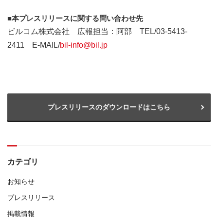
■本プレスリリースに関する問い合わせ先
ビルコム株式会社 広報担当：阿部 TEL/03-5413-
2411 E-MAIL/
bil-info@bil.jp
プレスリリースのダウンロードはこちら
カテゴリ
お知らせ
プレスリリース
掲載情報