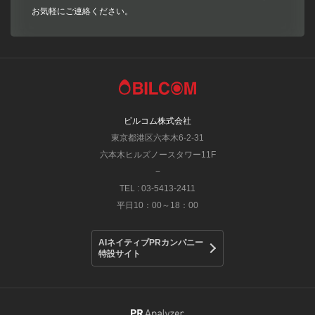
お気軽にご連絡ください。
ビルコム株式会社
東京都港区六本木6-2-31
六本木ヒルズノースタワー11F
−
TEL : 03-5413-2411
平日10：00～18：00
AIネイティブPRカンパニー
特設サイト