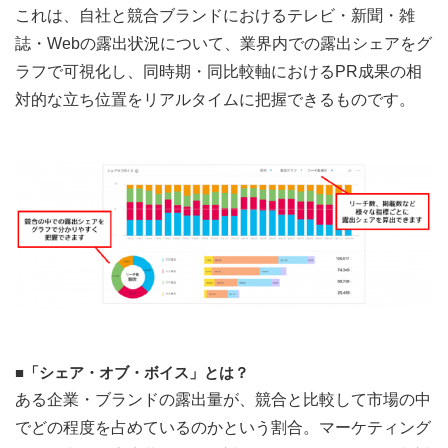
これは、自社と競合ブランドにおけるテレビ・新聞・雑
誌・Webの露出状況について、業界内での露出シェアをグ
ラフで可視化し、同時期・同比較軸におけるPR成果の相
対的な立ち位置をリアルタイムに把握できるものです。
■「シェア・オブ・ボイス」とは？
ある企業・ブランドの露出量が、競合と比較して市場の中
でどの程度を占めているのかという割合。マーケティング