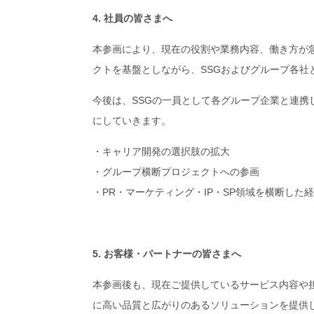
4. 社員の皆さまへ
本参画により、現在の役割や業務内容、働き方が
クトを基盤としながら、SSGおよびグループ各社
今後は、SSGの一員として各グループ企業と連携
にしていきます。
キャリア開発の選択肢の拡大
グループ横断プロジェクトへの参画
PR・マーケティング・IP・SP領域を横断した経
5. お客様・パートナーの皆さまへ
本参画後も、現在ご提供しているサービス内容や
に高い品質と広がりのあるソリューションを提供