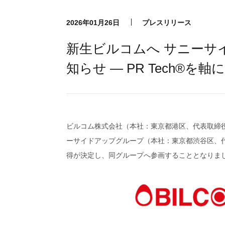
2026年01月26日
プレスリリース
新生ビルコムへ サニーサ
知らせ ― PR Tech®
ビルコム株式会社（本社：東京都港区、代表取締役兼
ーサイドアップグループ（本社：東京都渋谷区、代
得が決定し、同グループへ参画することとなりまし