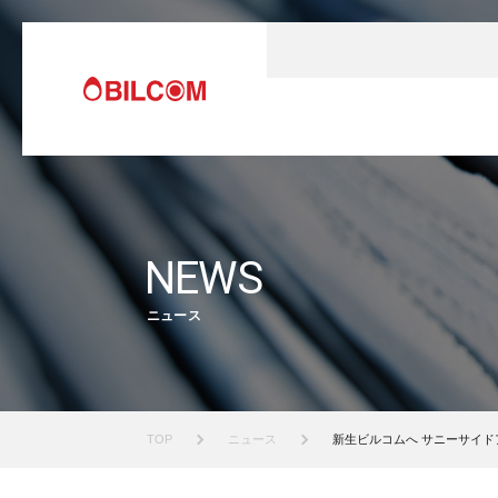
NEWS
ニュース
TOP
ニュース
新生ビルコムへ サニーサイドア