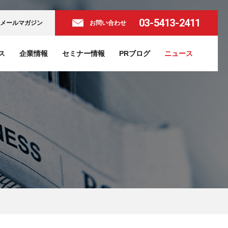
03-5413-2411
メールマガジン
お問い合わせ
ス
企業情報
セミナー情報
PRブログ
ニュース