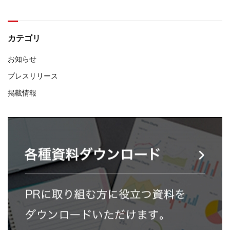
カテゴリ
お知らせ
プレスリリース
掲載情報