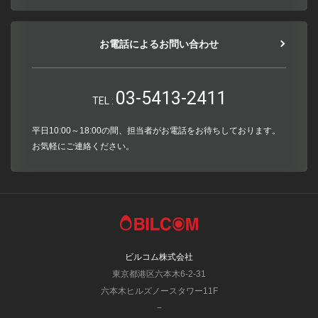
お電話によるお問い合わせ
03-5413-2411
TEL :
平日10:00～18:00の間、担当者がお電話をお待ちしております。
お気軽にご連絡ください。
ビルコム株式会社
東京都港区六本木6-2-31
六本木ヒルズノースタワー11F
−