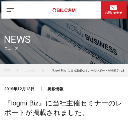
お問い合わせ
NEWS
ニュース
TOP
ニュース
『logmi Biz』に当社主催セミナーのレポートが掲載されま
2019年12月13日
掲載情報
『logmi Biz』に当社主催セミナーのレ
ポートが掲載されました。