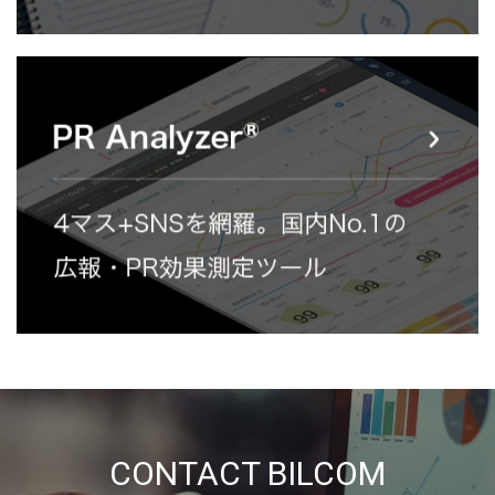
CONTACT BILCOM