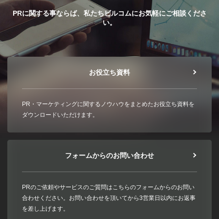
PRに関する事ならば、私たちビルコムにお気軽にご相談くださ
い。
お役立ち資料
PR・マーケティングに関するノウハウをまとめたお役立ち資料を
ダウンロードいただけます。
フォームからのお問い合わせ
PRのご依頼やサービスのご質問はこちらのフォームからのお問い
合わせください。お問い合わせを頂いてから3営業日以内にお返事
を差し上げます。