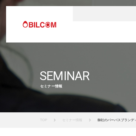
SEMINAR
セミナー情報
TOP
セミナー情報
御社のパーパスブランディ