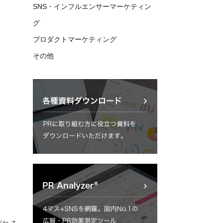
SNS・インフルエンサーマーケティン
グ
プロダクトマーケティング
その他