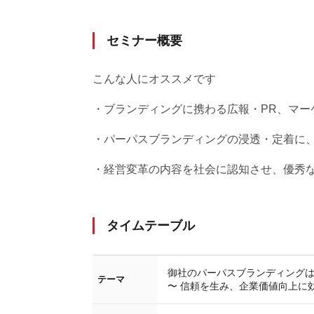
セミナー概要
こんな人にオススメです
・ブランディングに携わる広報・PR、マー
・パーパスブランディングの浸透・定着に
・経営変革の内容を社会に認知させ、優秀
タイムテーブル
御社のパーパスブランディング
テーマ
〜 信頼を生み、企業価値向上に効