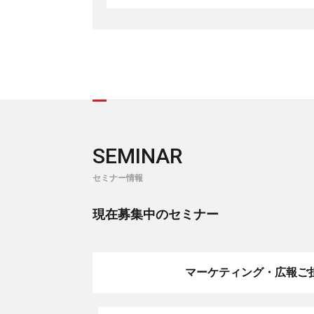
SEMINAR
セミナー情報
現在募集中のセミナー
マーケティング・広報ご