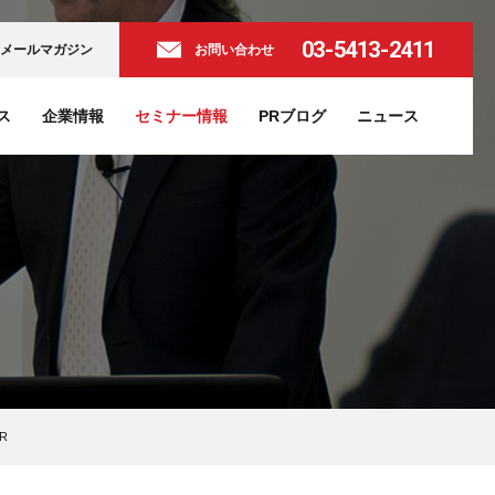
03-5413-2411
メールマガジン
お問い合わせ
ス
企業情報
セミナー情報
PRブログ
ニュース
R