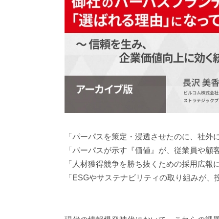
「パーパスを策定・浸透させたのに、社外
「パーパスが示す『価値』が、従業員や顧
「人材獲得競争を勝ち抜くための採用広報
「ESGやサステナビリティの取り組みが、