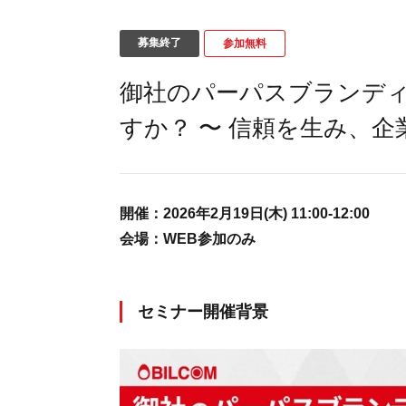
募集終了
参加無料
御社のパーパスブランデ
すか？ 〜 信頼を生み、企
開催：
2026年2月19日(木) 11:00-12:00
会場：
WEB参加のみ
セミナー開催背景