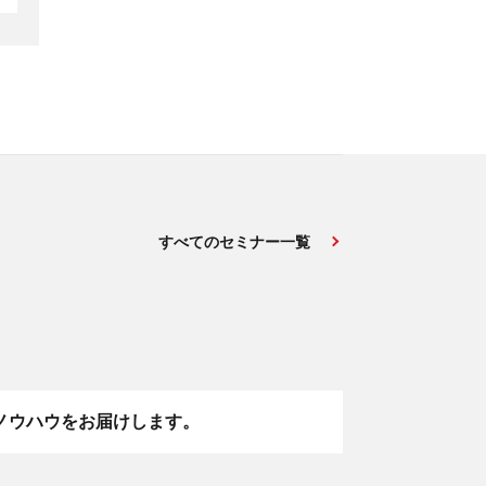
すべてのセミナー一覧
ノウハウをお届けします。