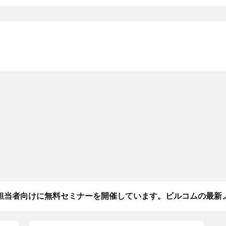
担当者向けに無料セミナーを開催しています。ビルコムの最新