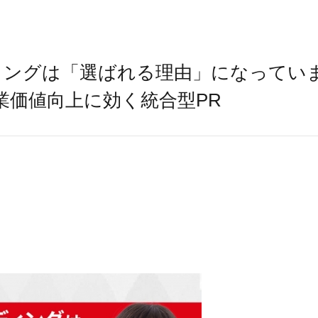
ィングは「選ばれる理由」になってい
業価値向上に効く統合型PR