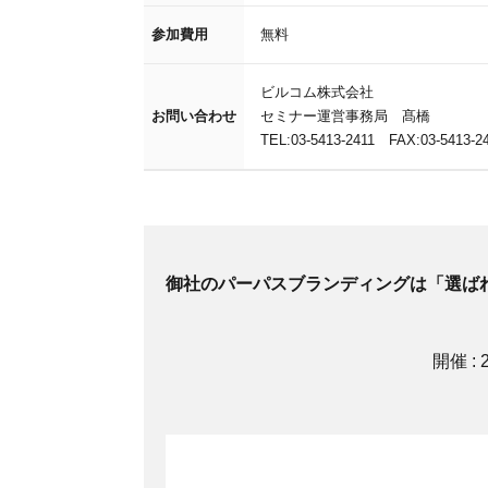
参加費用
無料
ビルコム株式会社
お問い合わせ
セミナー運営事務局 髙橋
TEL:03-5413-2411 FAX:03-5413-2
御社のパーパスブランディングは「選ばれ
開催 : 