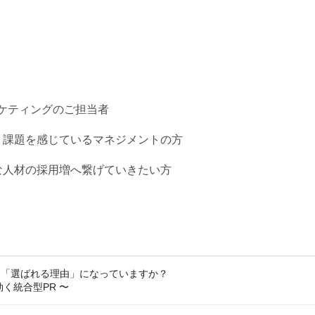
ケティングのご担当者
、課題を感じているマネジメントの方
な人材の採用増へ繋げていきたい方
は「選ばれる理由」になっていますか？
く統合型PR 〜