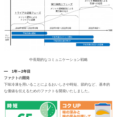
中長期的なコミュニケーション戦略
1年～2年目
ファクトの開発
下味冷凍を用いることによるおいしさや時短、節約など、基本的
な価値を伝えるためのファクトを開発いたしました。