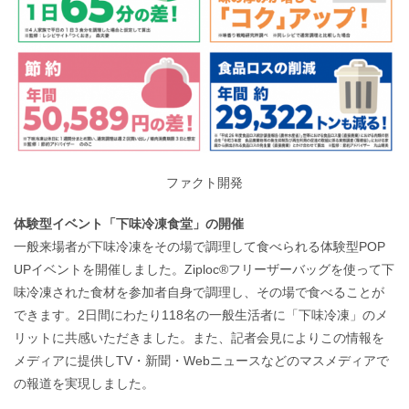
ファクト開発
体験型イベント「下味冷凍食堂」の開催
一般来場者が下味冷凍をその場で調理して食べられる体験型POP
UPイベントを開催しました。Ziploc®フリーザーバッグを使って下
味冷凍された食材を参加者自身で調理し、その場で食べることが
できます。2日間にわたり118名の一般生活者に「下味冷凍」のメ
リットに共感いただきました。また、記者会見によりこの情報を
メディアに提供しTV・新聞・Webニュースなどのマスメディアで
の報道を実現しました。