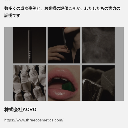
数多くの成功事例と、お客様の評価こそが、わたしたちの実力の
証明です
株式会社ACRO
https://www.threecosmetics.com/