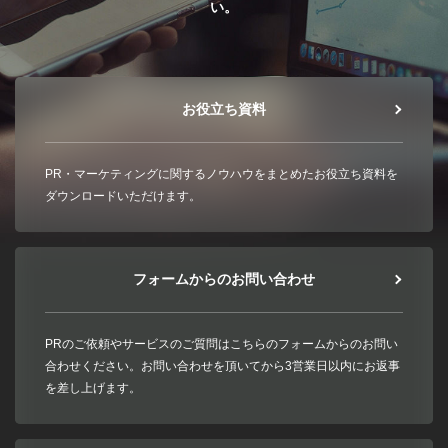
い。
お役立ち資料
PR・マーケティングに関するノウハウをまとめたお役立ち資料を
ダウンロードいただけます。
フォームからのお問い合わせ
PRのご依頼やサービスのご質問はこちらのフォームからのお問い
合わせください。お問い合わせを頂いてから3営業日以内にお返事
を差し上げます。