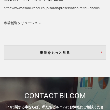
https://www.asahi-kasei.co.jp/saran/preservation/reitou-chokin
市場創造ソリューション
事例をもっと見る
CONTACT BILCOM
PRに関する事ならば、私たちビルコムにお気軽にご相談くださ