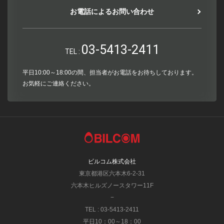
お電話によるお問い合わせ
03-5413-2411
TEL :
平日10:00～18:00の間、担当者がお電話をお待ちしております。
お気軽にご連絡ください。
ビルコム株式会社
東京都港区六本木6-2-31
六本木ヒルズノースタワー11F
−
TEL : 03-5413-2411
平日10：00～18：00