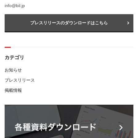
info@bil.jp
プレスリリースのダウンロードはこちら
カテゴリ
お知らせ
プレスリリース
掲載情報