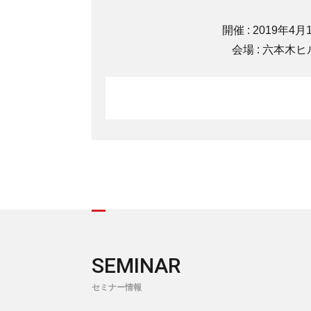
開催 : 2019年4月
会場 : 六本木
SEMINAR
セミナー情報