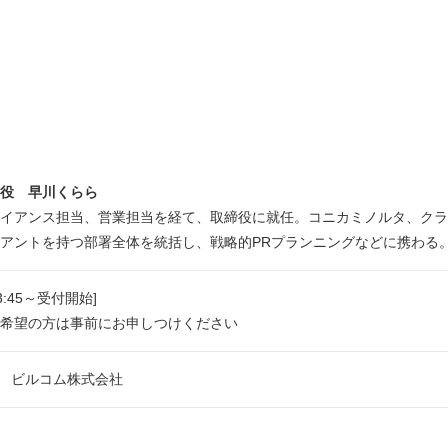
役 早川くらら
イアンス担当、営業担当を経て、取締役に就任。コニカミノルタ、クラ
アントを持つ部署全体を統括し、戦略的PRプランニングなどに携わる
13:45～受付開始]
希望の方は事前にお申しつけください
F ビルコム株式会社