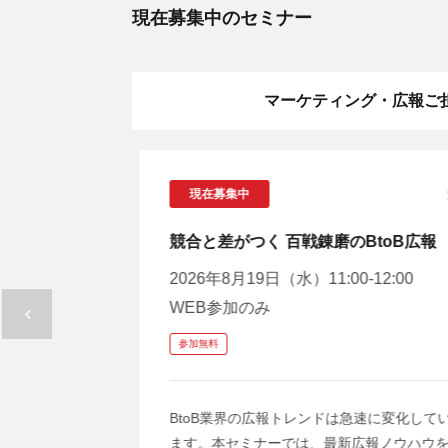
現在募集中のセミナー
マーケティング・広報ご
現在募集中
競合と差がつく 百戦錬磨のBtoB広報
2026年8月19日（水）11:00-12:00
WEB参加のみ
参加無料
BtoB業界の広報トレンドは急速に変化して
ます。本セミナーでは、最新広報ノウハウ