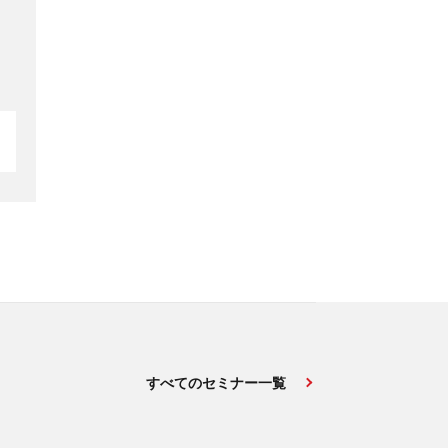
すべてのセミナー一覧