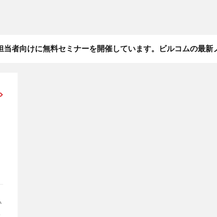
担当者向けに無料セミナーを開催しています。ビルコムの最新
い
を