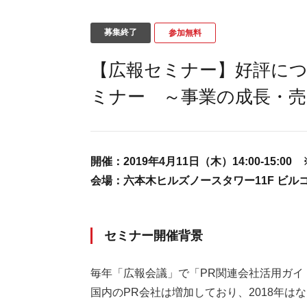
募集終了
参加無料
【広報セミナー】好評につ
ミナー ～事業の成長・売
開催：
2019年4月11日（木）14:00-15:00
会場：
六本木ヒルズノースタワー11F ビル
セミナー開催背景
毎年「広報会議」で「PR関連会社活用ガイ
国内のPR会社は増加しており、2018年は