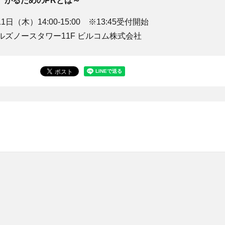
がるためのPRとは～
11日（木）14:00-15:00 ※13:45受付開始
ヒルズノースタワー11F ビルコム株式会社