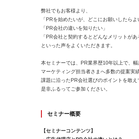
弊社でもお客様より、
「PRを始めたいが、どこにお願いしたらよ
「PR会社の違いを知りたい」
「PR会社と契約するとどんなメリットがあ
といった声をよくいただきます。
本セミナーでは、PR業界歴10年以上で、
マーケティング担当者さまへ多数の提案実
課題に沿ったPR会社選びのポイントを敢
是非ふるってご参加ください。
セミナー概要
【セミナーコンテンツ】