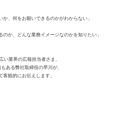
いか、何をお願いできるのかがわからない」
るのか、どんな業務イメージなのかを知りたい」
幅広い業界の広報担当者さま、
績もある弊社取締役の早川が、
えて客観的にお伝えします。