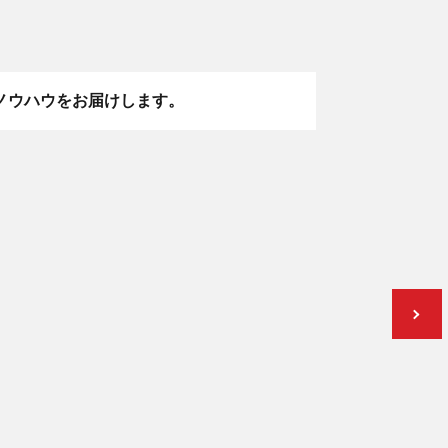
ノウハウをお届けします。