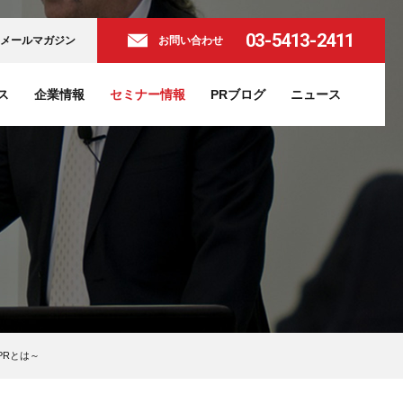
03-5413-2411
メールマガジン
お問い合わせ
ス
企業情報
セミナー情報
PRブログ
ニュース
PRとは～