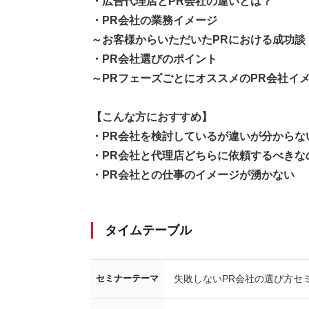
・広告代理店とPR会社の違いとは？
・PR会社の業務イメージ
～お客様からいただいたPRにおける成功談
・PR会社選びのポイント
～PRフェーズごとにオススメのPR会社イ
【こんな方におすすめ】
・PR会社を検討しているが違いが分からな
・PR会社と代理店どちらに依頼するべきな
・PR会社との仕事のイメージが湧かない
タイムテーブル
失敗しないPR会社の選び方セ
セミナーテーマ