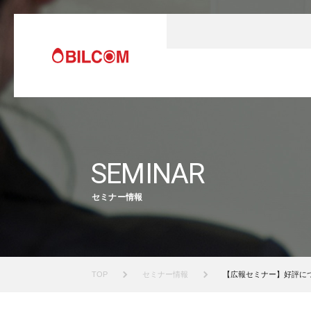
SEMINAR
セミナー情報
TOP
セミナー情報
【広報セミナー】好評に