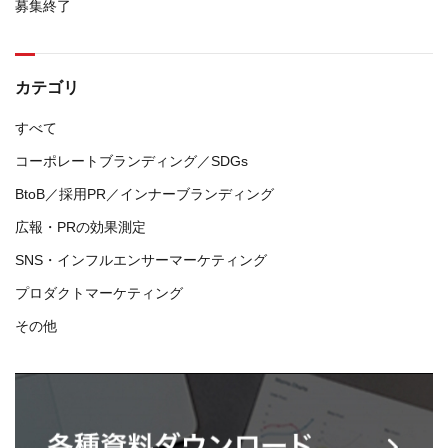
募集終了
カテゴリ
すべて
コーポレートブランディング／SDGs
BtoB／採用PR／インナーブランディング
広報・PRの効果測定
SNS・インフルエンサーマーケティング
プロダクトマーケティング
その他