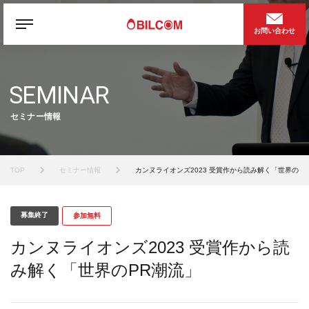
お問い合わせ
SEMINAR
セミナー情報
TOP
セミナー情報
カンヌライオンズ2023 受賞作から読み解く「世界のP
募集終了
参加無料
カンヌライオンズ2023 受賞作から読
み解く「世界のPR潮流」