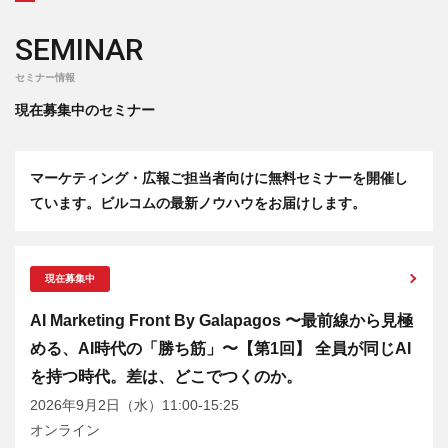
SEMINAR
セミナー情報
現在募集中のセミナー
マーケティング・広報ご担当者向けに無料セミナーを開催し
ています。ビルコムの最新ノウハウをお届けします。
現在募集中
AI Marketing Front By Galapagos 〜最前線から見極
める、AI時代の「勝ち筋」〜【第1回】 全員が同じAI
を持つ時代。差は、どこでつくのか。
2026年9月2日（水）11:00-15:25
オンライン