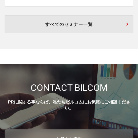
すべてのセミナー一覧
CONTACT BILCOM
PRに関する事ならば、私たちビルコムにお気軽にご相談くださ
い。