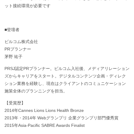
ット接続環境が必要です
■登壇者
ビルコム株式会社
PRプランナー
茅野 祐子
PRSJ認定PRプランナー。ビルコム入社後、メディアリレーション
ズからキャリアをスタート。デジタルコンテンツ企画・ディレク
ション業務を経験し、現在はクライアントのコミュニケーション
施策全体のプランニングを担当。
【受賞歴】
2014年Cannes Lions Lions Health Bronze
2013年・2014年 Webグランプリ 企業グランプリ部門優秀賞
2015年Asia-Pacific SABRE Awards Finalist