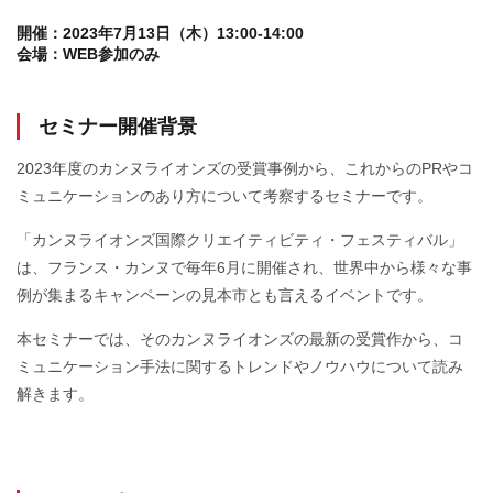
開催：
2023年7月13日（木）13:00-14:00
会場：
WEB参加のみ
セミナー開催背景
2023年度のカンヌライオンズの受賞事例から、これからのPRやコ
ミュニケーションのあり方について考察するセミナーです。
「カンヌライオンズ国際クリエイティビティ・フェスティバル」
は、フランス・カンヌで毎年6月に開催され、世界中から様々な事
例が集まるキャンペーンの見本市とも言えるイベントです。
本セミナーでは、そのカンヌライオンズの最新の受賞作から、コ
ミュニケーション手法に関するトレンドやノウハウについて読み
解きます。