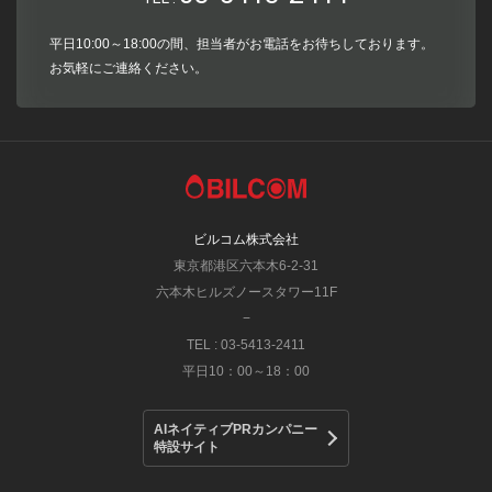
平日10:00～18:00の間、担当者がお電話をお待ちしております。
お気軽にご連絡ください。
ビルコム株式会社
東京都港区六本木6-2-31
六本木ヒルズノースタワー11F
−
TEL : 03-5413-2411
平日10：00～18：00
AIネイティブPRカンパニー
特設サイト