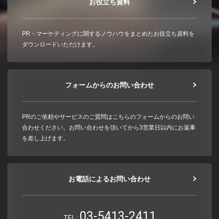
お役立ち資料
PR・マーケティングに関するノウハウをまとめたお役立ち資料を
ダウンロードいただけます。
フォームからのお問い合わせ
PRのご依頼やサービスのご質問はこちらのフォームからのお問い
合わせください。お問い合わせを頂いてから3営業日以内にお返事
を差し上げます。
お電話によるお問い合わせ
03-5413-2411
TEL :