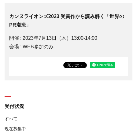
カンヌライオンズ2023 受賞作から読み解く「世界の
PR潮流」
開催 : 2023年7月13日（木）13:00-14:00
会場 : WEB参加のみ
受付状況
すべて
現在募集中