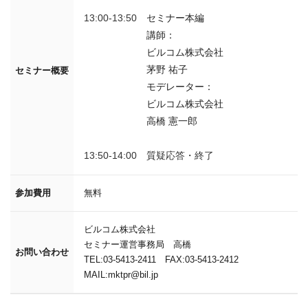
13:00-13:50
セミナー本編
講師：
ビルコム株式会社
茅野 祐子
セミナー概要
モデレーター：
ビルコム株式会社
高橋 憲一郎
13:50-14:00
質疑応答・終了
参加費用
無料
ビルコム株式会社
セミナー運営事務局 高橋
お問い合わせ
TEL:03-5413-2411 FAX:03-5413-2412
MAIL:mktpr@bil.jp