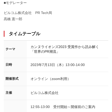
■モデレーター
ビルコム株式会社 PR Tech局
髙橋 憲一郎
タイムテーブル
カンヌライオンズ2023 受賞作から読み解く
テーマ
「世界のPR潮流」
2023年7月13日（木）13:00-14:00
日時
オンライン（zoom利用）
開催形式
ビルコム株式会社
主催
12:55-13:00
受付開始～開催前のご案内