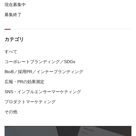
現在募集中
募集終了
カテゴリ
すべて
コーポレートブランディング／SDGs
BtoB／採用PR／インナーブランディング
広報・PRの効果測定
SNS・インフルエンサーマーケティング
プロダクトマーケティング
その他