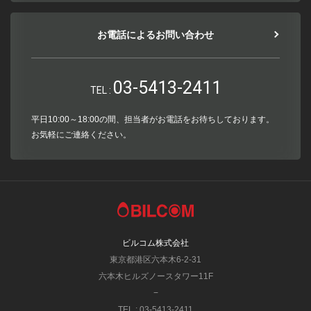
お電話によるお問い合わせ
03-5413-2411
TEL :
平日10:00～18:00の間、担当者がお電話をお待ちしております。
お気軽にご連絡ください。
ビルコム株式会社
東京都港区六本木6-2-31
六本木ヒルズノースタワー11F
−
TEL : 03-5413-2411