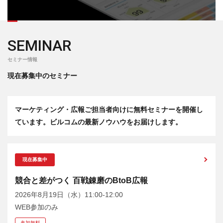
SEMINAR
セミナー情報
現在募集中のセミナー
マーケティング・広報ご担当者向けに無料セミナーを開催し
ています。ビルコムの最新ノウハウをお届けします。
現在募集中
競合と差がつく 百戦錬磨のBtoB広報
2026年8月19日（水）11:00-12:00
WEB参加のみ
参加無料