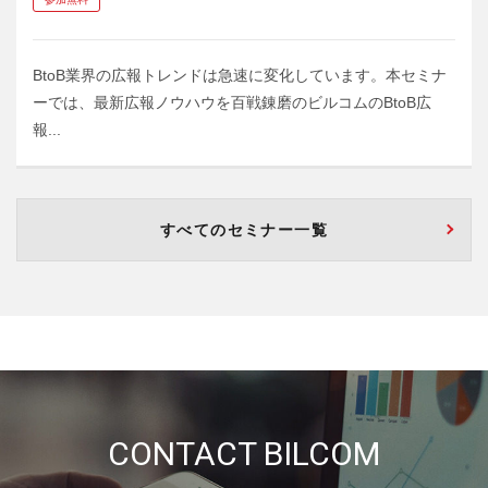
BtoB業界の広報トレンドは急速に変化しています。本セミナ
ーでは、最新広報ノウハウを百戦錬磨のビルコムのBtoB広
報...
すべてのセミナー一覧
CONTACT BILCOM