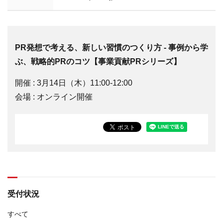
PR発想で考える、新しい習慣のつくり方 - 事例から学
ぶ、戦略的PRのコツ【事業貢献PRシリーズ】
開催 : 3月14日（木）11:00-12:00
会場 : オンライン開催
受付状況
すべて