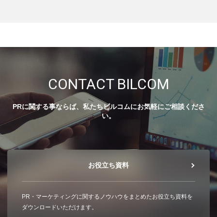
CONTACT BILCOM
PRに関する事ならば、私たちビルコムにお気軽にご相談くださ
い。
お役立ち資料
PR・マーケティングに関するノウハウをまとめたお役立ち資料を
ダウンロードいただけます。