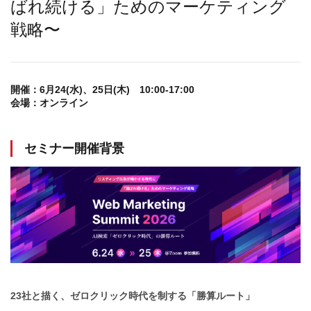
ばれ続ける」ためのマーケティング
戦略〜
開催：
6月24(水)、25日(木) 10:00-17:00
会場：
オンライン
セミナー開催背景
23社と描く、ゼロクリック時代を制する「勝算ルート」