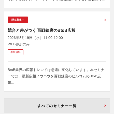
現在募集中
競合と差がつく 百戦錬磨のBtoB広報
2026年8月19日（水）11:00-12:00
WEB参加のみ
参加無料
BtoB業界の広報トレンドは急速に変化しています。本セミナ
ーでは、最新広報ノウハウを百戦錬磨のビルコムのBtoB広
報...
すべてのセミナー一覧