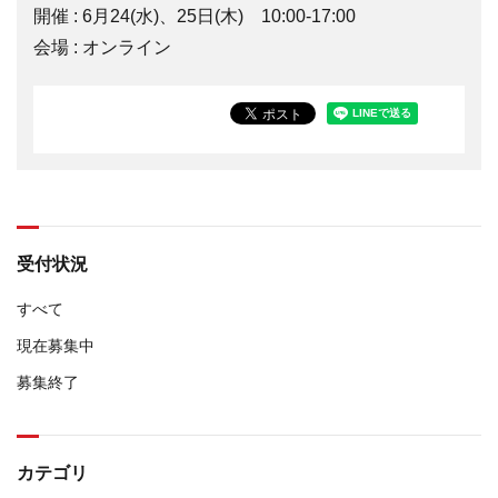
開催 : 6月24(水)、25日(木) 10:00-17:00
会場 : オンライン
受付状況
すべて
現在募集中
募集終了
カテゴリ