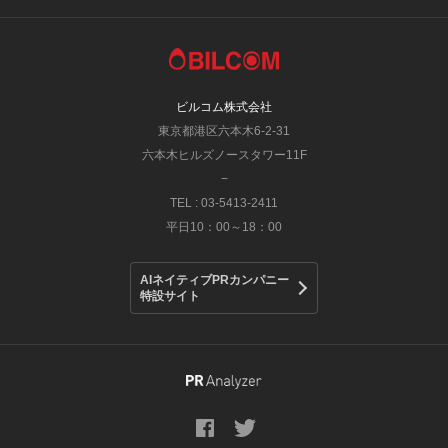
ビルコム株式会社
東京都港区六本木6-2-31
六本木ヒルズノースタワー11F
−
TEL : 03-5413-2411
平日10：00～18：00
AIネイティブPRカンパニー
特設サイト