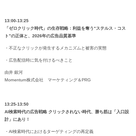
13:00-13:25
「ゼロクリック時代」の生存戦略：利益を奪う“ステルス・コス
ト”の正体と、2026年の広告品質基準
・不正なクリックが発生するメカニズムと被害の実態
・広告配信時に気を付けるべきこと
由井 銀河
Momentum株式会社 マーケティング＆PRG
13:25-13:50
AI検索時代の広告戦略 クリックされない時代、勝ち筋は「入口設
計」にあり！
・AI検索時代におけるターゲティングの再定義