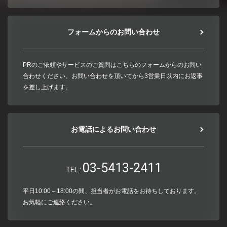
フォームからのお問い合わせ
PRのご依頼やサービスのご質問はこちらのフォームからのお問い
合わせください。お問い合わせを頂いてから3営業日以内にお返事
を差し上げます。
お電話によるお問い合わせ
03-5413-2411
TEL :
平日10:00～18:00の間、担当者がお電話をお待ちしております。
お気軽にご連絡ください。