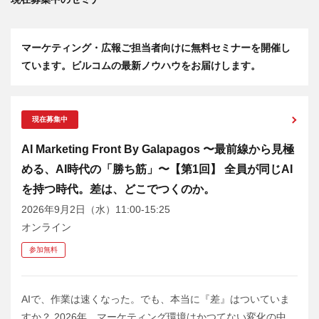
マーケティング・広報ご担当者向けに無料セミナーを開催し
ています。ビルコムの最新ノウハウをお届けします。
現在募集中
AI Marketing Front By Galapagos 〜最前線から見極
める、AI時代の「勝ち筋」〜【第1回】 全員が同じAI
を持つ時代。差は、どこでつくのか。
2026年9月2日（水）11:00-15:25
オンライン
参加無料
AIで、作業は速くなった。でも、本当に『差』はついていま
すか？ 2026年、マーケティング環境はかつてない変化の中...