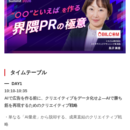
タイムテーブル
DAY1
10:10-10:35
AIで広告を作る前に、クリエイティブをデータ化せよ
—AIで勝ち
筋を再現するためのクリエイティブ戦略
・単なる「AI量産」から脱却する、成果直結のクリエイティブ戦
略