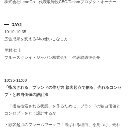
株式会社LeanGo 代表取締役CEO/Dejamプロダクトオーナー
DAY2
10:10-10:35
広告成果を変えるAIの使いこなし方
里村 仁士
ブルースクレイ・ジャパン株式会社 代表取締役会長
10:35-11:00
「指名される」ブランドの作り方 顧客起点で創る、売れるコンセ
プトと独自価値の設計法
・「指名検索される状態」を作るために、ブランドの独自価値と
コンセプトをどう設計するか
・顧客起点のフレームワークで「選ばれる理由」を見つけ、売れ