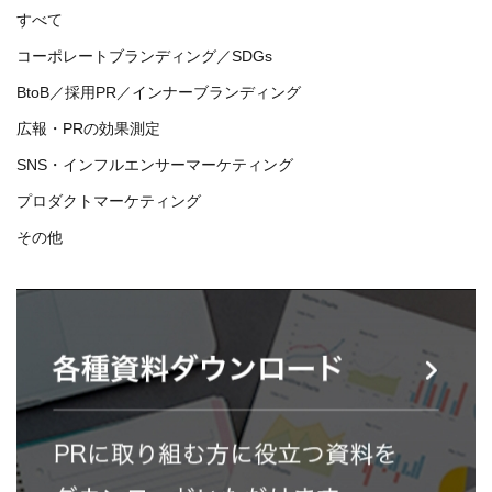
すべて
コーポレートブランディング／SDGs
BtoB／採用PR／インナーブランディング
広報・PRの効果測定
SNS・インフルエンサーマーケティング
プロダクトマーケティング
その他