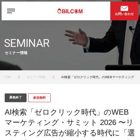
お問い合わせ
SEMINAR
セミナー情報
TOP
セミナー情報
AI検索「ゼロクリック時代」のWEBマーケティング・
募集終了
参加無料
AI検索「ゼロクリック時代」のWEB
マーケティング・サミット 2026 〜リ
スティング広告が縮小する時代に「選