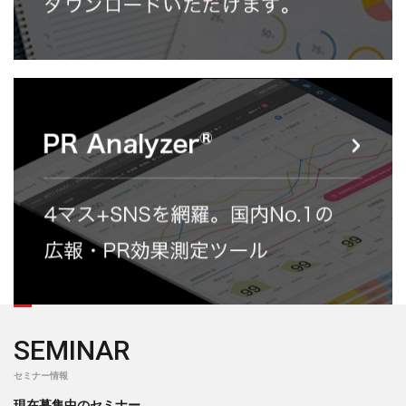
SEMINAR
セミナー情報
現在募集中のセミナー