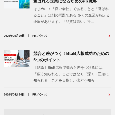
選ばれる企業になるためのPR戦略
はじめに：「良い会社」であることと「選ばれ
ること」は別の問題である 多くの企業が抱える
矛盾があります。「品質は高い。社...
2026年05月20日
PRノウハウ
競合と差がつく！BtoB広報成功のための
5つのポイント
【結論】BtoB広報で競合と差をつけるには、
「広く知られる」ことではなく「深く・正確に
知られる」ことを目指し、①どう知ら...
2026年04月24日
PRノウハウ