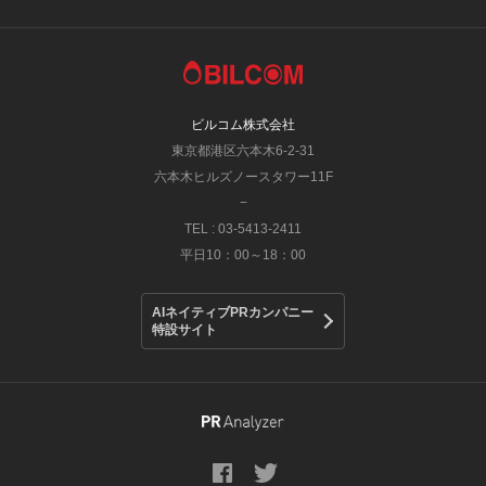
ビルコム株式会社
東京都港区六本木6-2-31
六本木ヒルズノースタワー11F
−
TEL : 03-5413-2411
平日10：00～18：00
AIネイティブPRカンパニー
特設サイト