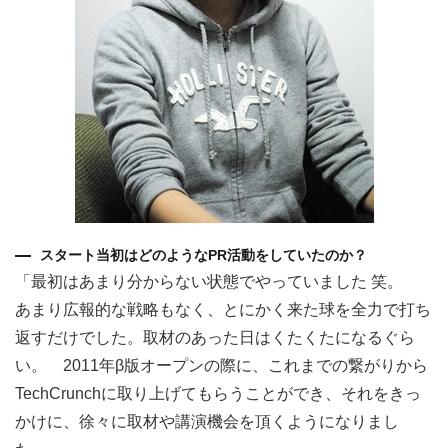
スタート当初はどのようなPR活動をしていたのか？
「最初はあまり分からない状態でやっていました 笑。
あまり広報的な戦略もなく、とにかく来た球を全力で打ち
返すだけでした。取材のあった日はくたくたになるぐら
い。 2011年β版オープンの際に、これまでの繋がりから
TechCrunchに取り上げてもらうことができ、それをきっ
かけに、徐々に取材や講演機会を頂くようになりまし