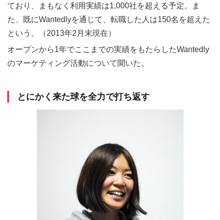
ており、まもなく利用実績は1,000社を超える予定。ま
た、既にWantedlyを通じて、転職した人は150名を超えた
という。（2013年2月末現在）
オープンから1年でここまでの実績をもたらしたWantedly
のマーケティング活動について聞いた。
とにかく来た球を全力で打ち返す