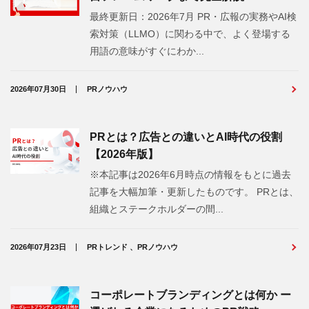
最終更新日：2026年7月 PR・広報の実務やAI検
索対策（LLMO）に関わる中で、よく登場する
用語の意味がすぐにわか...
2026年07月30日
PRノウハウ
PRとは？広告との違いとAI時代の役割
【2026年版】
※本記事は2026年6月時点の情報をもとに過去
記事を大幅加筆・更新したものです。 PRとは、
組織とステークホルダーの間...
2026年07月23日
PRトレンド 、PRノウハウ
コーポレートブランディングとは何か ー