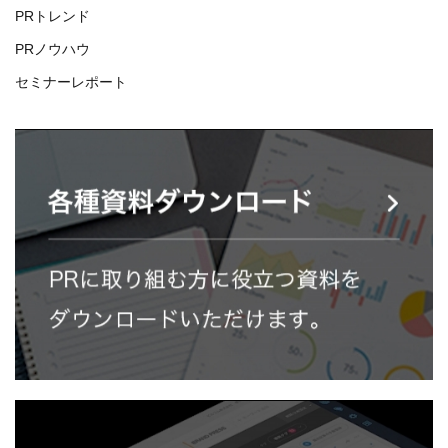
PRトレンド
PRノウハウ
セミナーレポート