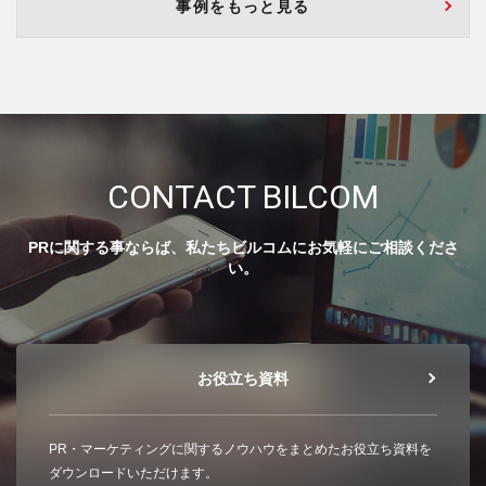
事例をもっと見る
CONTACT BILCOM
PRに関する事ならば、私たちビルコムにお気軽にご相談くださ
い。
お役立ち資料
PR・マーケティングに関するノウハウをまとめたお役立ち資料を
ダウンロードいただけます。