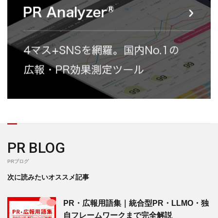
PR BLOG
PRブログ
次に読みたいオススメ記事
PR・広報用語集｜統合型PR・LLMO・独
自フレームワークまで完全解説