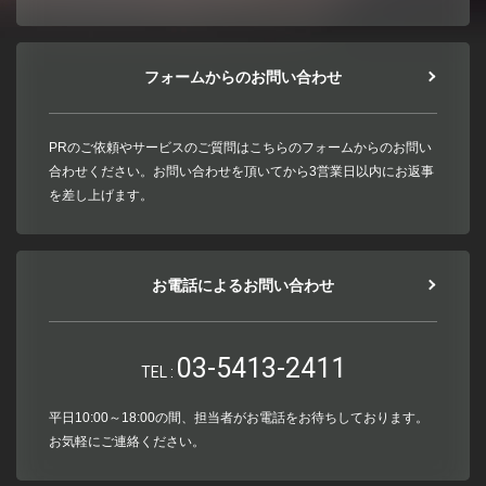
フォームからのお問い合わせ
PRのご依頼やサービスのご質問はこちらのフォームからのお問い
合わせください。お問い合わせを頂いてから3営業日以内にお返事
を差し上げます。
お電話によるお問い合わせ
03-5413-2411
TEL :
平日10:00～18:00の間、担当者がお電話をお待ちしております。
お気軽にご連絡ください。