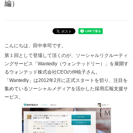
編）
こんにちは、田中幸司です。
第１回として登場して頂くのが、ソーシャルリクルーティ
ングサービス「Wantedly（ウォンテッドリー）」を展開す
るウォンテッド株式会社CEOの仲暁子さん。
「Wantedly」は2012年2月に正式スタートを切り、注目を
集めているソーシャルメディアを活かした採用広報支援サ
ービス。