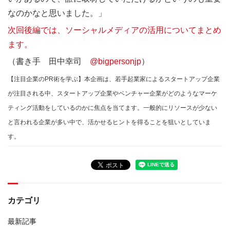
なのかなと思いました。」
次回後編では、ソーシャルメディアの活用についてまとめ
ます。
（書き手 田中幸司
@bigpersonjp
）
【注目企業のPR術を学ぶ】本企画は、若手起業家によるスタートアップ企業
が注目される中、スタートアップ企業やベンチャー企業がどのようなマーケ
ティング活動をしているのかに焦点を当てます。一般的にリソースが少ない
と言われる企業が多い中で、活かせるヒントを得ることを狙いとしていま
す。
カテゴリ
最新記事