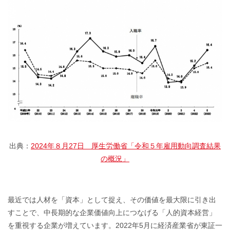
出典：
2024年８月27日 厚生労働省「令和５年雇用動向調査結果
の概況」
最近では人材を「資本」として捉え、その価値を最大限に引き出
すことで、中長期的な企業価値向上につなげる「人的資本経営」
を重視する企業が増えています。2022年5月に経済産業省が東証一