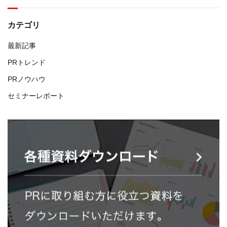
カテゴリ
最新記事
PRトレンド
PRノウハウ
セミナーレポート