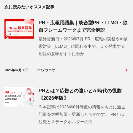
次に読みたいオススメ記事
PR・広報用語集｜統合型PR・LLMO・独
自フレームワークまで完全解説
最終更新日：2026年7月 PR・広報の実務やAI検
索対策（LLMO）に関わる中で、よく登場する
用語の意味がすぐにわか...
2026年07月30日
PRノウハウ
PRとは？広告との違いとAI時代の役割
【2026年版】
※本記事は2026年6月時点の情報をもとに過去
記事を大幅加筆・更新したものです。 PRとは、
組織とステークホルダーの間...