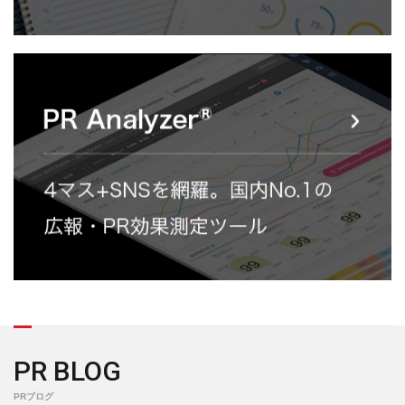
PR BLOG
PRブログ