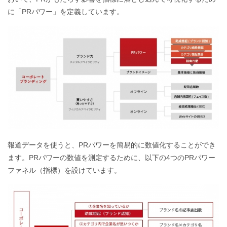
に「PRパワー」を定義しています。
報道データを使うと、PRパワーを簡易的に数値化することができ
ます。PRパワーの数値を測定するために、以下の4つのPRパワー
ファネル（指標）を設けています。