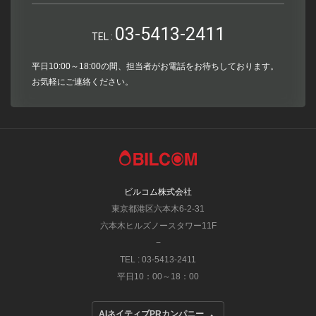
03-5413-2411
TEL :
平日10:00～18:00の間、担当者がお電話をお待ちしております。
お気軽にご連絡ください。
ビルコム株式会社
東京都港区六本木6-2-31
六本木ヒルズノースタワー11F
−
TEL : 03-5413-2411
平日10：00～18：00
AIネイティブPRカンパニー