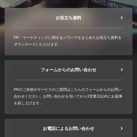
お役立ち資料
PR・マーケティングに関するノウハウをまとめたお役立ち資料を
ダウンロードいただけます。
フォームからのお問い合わせ
PRのご依頼やサービスのご質問はこちらのフォームからのお問い
合わせください。お問い合わせを頂いてから3営業日以内にお返事
を差し上げます。
お電話によるお問い合わせ