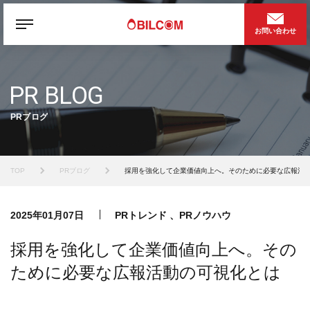
お問い合わせ
PR BLOG
PRブログ
TOP
PRブログ
採用を強化して企業価値向上へ。そのために必要な広報活
2025年01月07日
PRトレンド 、PRノウハウ
採用を強化して企業価値向上へ。その
ために必要な広報活動の可視化とは