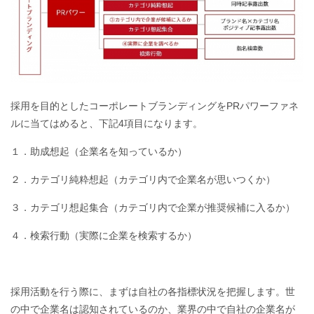
採用を目的としたコーポレートブランディングをPRパワーファネ
ルに当てはめると、下記4項目になります。
１．助成想起（企業名を知っているか）
２．カテゴリ純粋想起（カテゴリ内で企業名が思いつくか）
３．カテゴリ想起集合（カテゴリ内で企業が推奨候補に入るか）
４．検索行動（実際に企業を検索するか）
採用活動を行う際に、まずは自社の各指標状況を把握します。世
の中で企業名は認知されているのか、業界の中で自社の企業名が