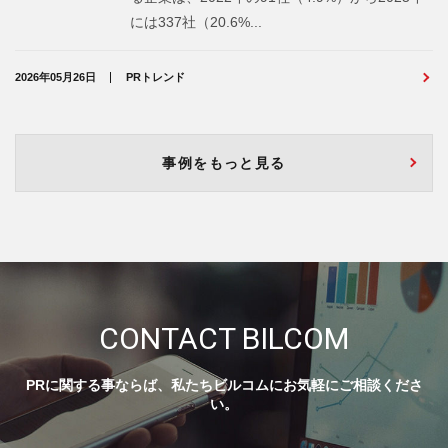
には337社（20.6%...
2026年05月26日
PRトレンド
事例をもっと見る
CONTACT BILCOM
PRに関する事ならば、私たちビルコムにお気軽にご相談くださ
い。