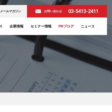
03-5413-2411
メールマガジン
お問い合わせ
ス
企業情報
セミナー情報
PRブログ
ニュース