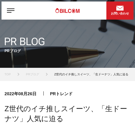
お問い合わせ
PR BLOG
PRブログ
TOP
PRブログ
Z世代のイチ推しスイーツ、「生ドーナツ」人気に迫る
2022年08月26日
PRトレンド
Z世代のイチ推しスイーツ、「生ドー
ナツ」人気に迫る