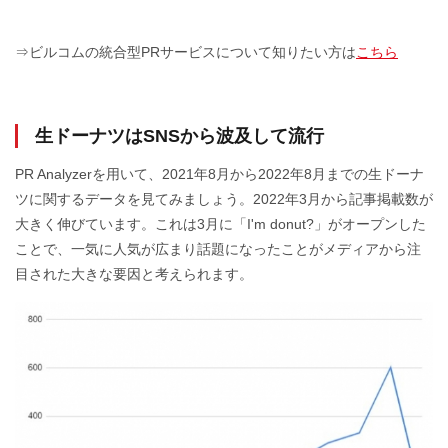
⇒ビルコムの統合型PRサービスについて知りたい方は
こちら
生ドーナツはSNSから波及して流行
PR Analyzerを用いて、2021年8月から2022年8月までの生ドーナ
ツに関するデータを見てみましょう。2022年3月から記事掲載数が
大きく伸びています。これは3月に「I'm donut?」がオープンした
ことで、一気に人気が広まり話題になったことがメディアから注
目された大きな要因と考えられます。