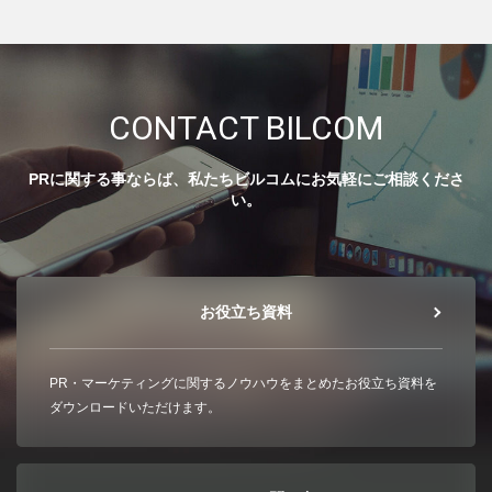
CONTACT BILCOM
PRに関する事ならば、私たちビルコムにお気軽にご相談くださ
い。
お役立ち資料
PR・マーケティングに関するノウハウをまとめたお役立ち資料を
ダウンロードいただけます。