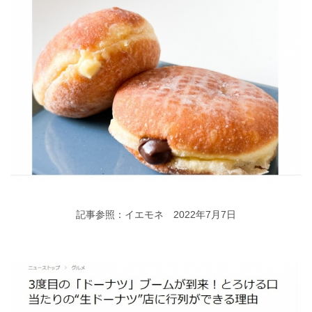
記事参照：イエモネ 2022年7月7日