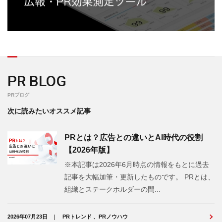
PR BLOG
PRブログ
次に読みたいオススメ記事
PRとは？広告との違いとAI時代の役割
【2026年版】
※本記事は2026年6月時点の情報をもとに過去
記事を大幅加筆・更新したものです。 PRとは、
組織とステークホルダーの間...
2026年07月23日
PRトレンド 、PRノウハウ