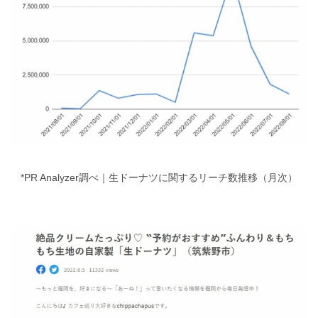
*PR Analyzer調べ｜生ドーナツに関するリーチ数推移（月次）