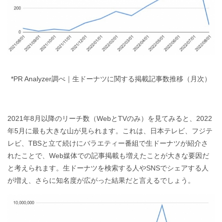
*PR Analyzer調べ｜生ドーナツに関する掲載記事数推移（月次）
2021年8月以降のリーチ数（WebとTVのみ）を見てみると、2022
年5月に最も大きな山が見られます。これは、日本テレビ、フジテ
レビ、TBSと立て続けにバラエティー番組で生ドーナツが紹介さ
れたことで、Web媒体での記事掲載も増えたことが大きな要因だ
と考えられます。生ドーナツを検索する人やSNSでシェアする人
が増え、さらに知名度が広がった結果だと言えるでしょう。