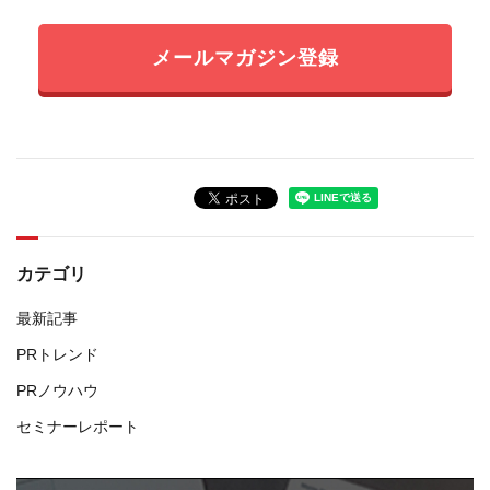
メールマガジン登録
カテゴリ
最新記事
PRトレンド
PRノウハウ
セミナーレポート