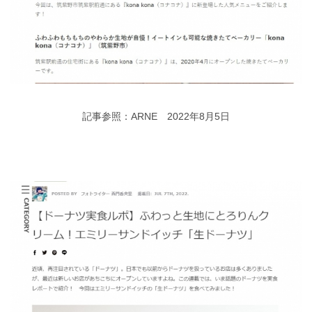
記事参照：ARNE 2022年8月5日