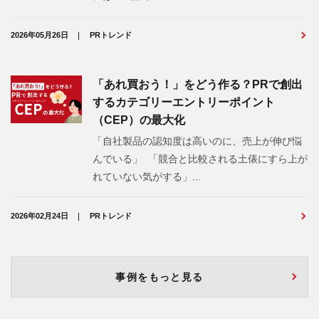
2026年05月26日
PRトレンド
「あれ買おう！」をどう作る？PRで創出
するカテゴリーエントリーポイント
（CEP）の最大化
「自社製品の認知度は高いのに、売上が伸び悩
んでいる」 「競合と比較される土俵にすら上が
れていない気がする」...
2026年02月24日
PRトレンド
事例をもっと見る