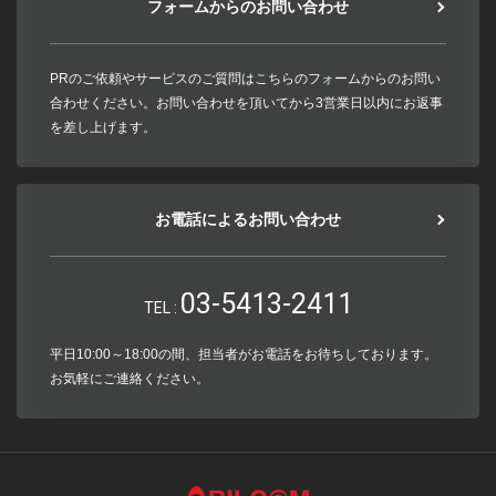
フォームからのお問い合わせ
PRのご依頼やサービスのご質問はこちらのフォームからのお問い
合わせください。お問い合わせを頂いてから3営業日以内にお返事
を差し上げます。
お電話によるお問い合わせ
03-5413-2411
TEL :
平日10:00～18:00の間、担当者がお電話をお待ちしております。
お気軽にご連絡ください。