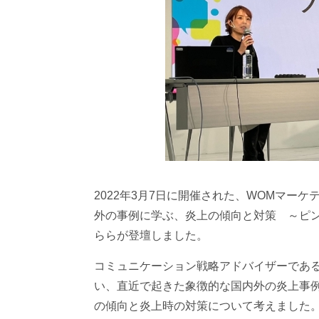
2022年3月7日に開催された、WOMマーケ
外の事例に学ぶ、炎上の傾向と対策 ～ピン
ららが登壇しました。
コミュニケーション戦略アドバイザーである
い、直近で起きた象徴的な国内外の炎上事例を基
の傾向と炎上時の対策について考えました。