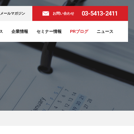
03-5413-2411
メールマガジン
お問い合わせ
ス
企業情報
セミナー情報
PRブログ
ニュース