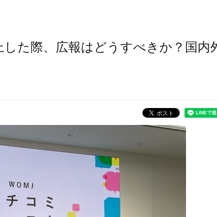
上した際、広報はどうすべきか？国内