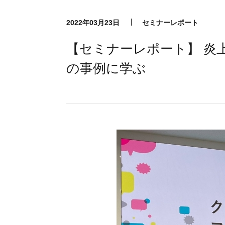
2022年03月23日
セミナーレポート
【セミナーレポート】 炎
の事例に学ぶ