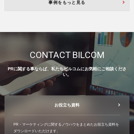
事例をもっと見る
CONTACT BILCOM
PRに関する事ならば、私たちビルコムにお気軽にご相談くださ
い。
お役立ち資料
PR・マーケティングに関するノウハウをまとめたお役立ち資料を
ダウンロードいただけます。