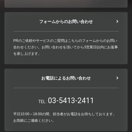
フォームからのお問い合わせ
PRのご依頼やサービスのご質問はこちらのフォームからのお問い
合わせください。お問い合わせを頂いてから3営業日以内にお返事
を差し上げます。
お電話によるお問い合わせ
03-5413-2411
TEL :
平日10:00～18:00の間、担当者がお電話をお待ちしております。
お気軽にご連絡ください。