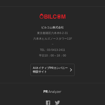
ビルコム株式会社
東京都港区六本木6-2-31
六本木ヒルズノースタワー11F
−
TEL : 03-5413-2411
平日10：00～18：00
AIネイティブPRカンパニー
特設サイト