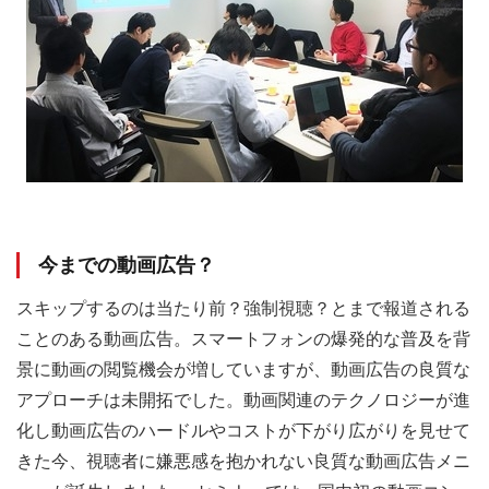
今までの動画広告？
スキップするのは当たり前？強制視聴？とまで報道される
ことのある動画広告。スマートフォンの爆発的な普及を背
景に動画の閲覧機会が増していますが、動画広告の良質な
アプローチは未開拓でした。動画関連のテクノロジーが進
化し動画広告のハードルやコストが下がり広がりを見せて
きた今、視聴者に嫌悪感を抱かれない良質な動画広告メニ