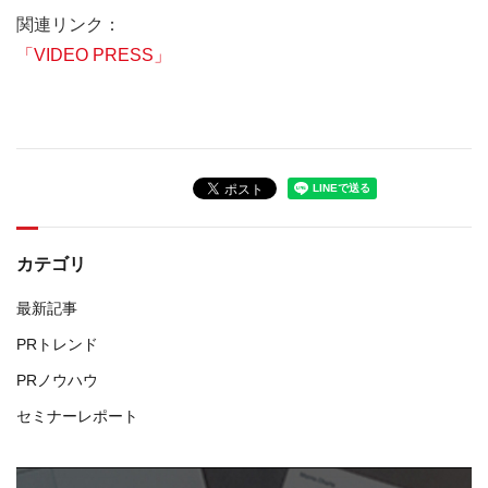
関連リンク：
「VIDEO PRESS」
カテゴリ
最新記事
PRトレンド
PRノウハウ
セミナーレポート