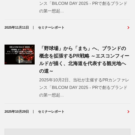
ンス「BILCOM DAY 2025 - PRで創るブランド
の第一想起...
2025年11月11日
セミナーレポート
「野球場」から「まち」へ、ブランドの
概念を拡張するPR戦略 ～エスコンフィー
ルドが描く、北海道を代表する観光地へ
の道～
2025年10月2日、当社が主催するPRカンファレ
ンス「BILCOM DAY 2025 - PRで創るブランド
の第一想起...
2025年10月29日
セミナーレポート