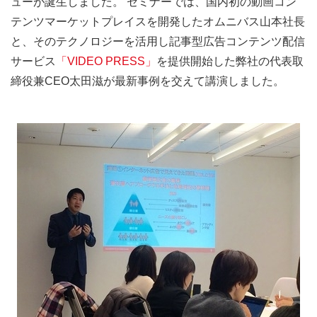
ューが誕生しました。 セミナーでは、国内初の動画コン
テンツマーケットプレイスを開発したオムニバス山本社長
と、そのテクノロジーを活用し記事型広告コンテンツ配信
サービス
「VIDEO PRESS」
を提供開始した弊社の代表取
締役兼CEO太田滋が最新事例を交えて講演しました。