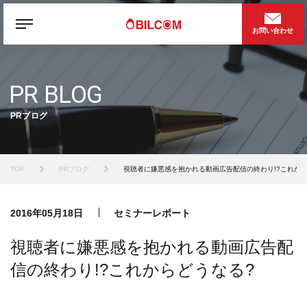
お問い合わせ
PR BLOG
PRブログ
TOP
PRブログ
視聴者に嫌悪感を抱かれる動画広告配信の終わり!?これから
2016年05月18日
セミナーレポート
視聴者に嫌悪感を抱かれる動画広告配
信の終わり!?これからどうなる?