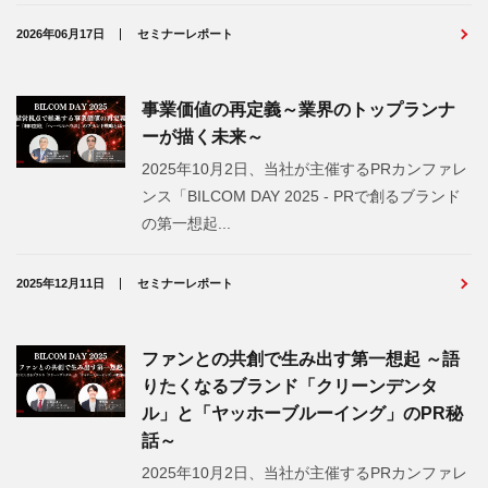
2026年06月17日
セミナーレポート
事業価値の再定義～業界のトップランナ
ーが描く未来～
2025年10月2日、当社が主催するPRカンファレ
ンス「BILCOM DAY 2025 - PRで創るブランド
の第一想起...
2025年12月11日
セミナーレポート
ファンとの共創で生み出す第一想起 ～語
りたくなるブランド「クリーンデンタ
ル」と「ヤッホーブルーイング」のPR秘
話～
2025年10月2日、当社が主催するPRカンファレ