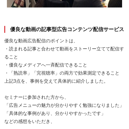
優良な動画の記事型広告コンテンツ配信サービス
優良な動画広告配信のポイントは、
・読まれる記事と合わせて動画をストーリー立てて配信す
ること
・優良なメディアへ一斉配信できること
・「熟読率」「完視聴率」の両方で効果測定できること
上記3点を、事例を交えて具体的に紹介しました。
セミナーに参加された方から、
「広告メニューの魅力が分かりやすく勉強になりました」
「具体的な事例があり、分かりやすかったです」
などの感想をいただき、