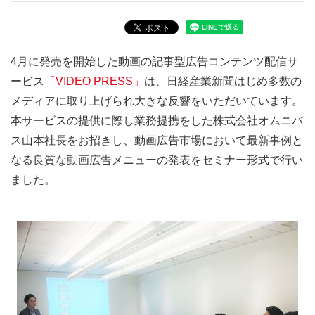
4月に発売を開始した動画の記事型広告コンテンツ配信サ
ービス
「VIDEO PRESS」
は、日経産業新聞はじめ多数の
メディアに取り上げられ大きな反響をいただいています。
本サービスの提供に際し業務提携をした株式会社オムニバ
ス山本社長をお招きし、動画広告市場において最新事例と
なる良質な動画広告メニューの発表をセミナー形式で行い
ました。