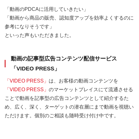
「動画のPDCAに活用していきたい」
「動画から商品の販売、認知度アップを効率よくするのに
参考になりそうです」
といった声もいただきました。
動画の記事型広告コンテンツ配信サービス
「VIDEO PRESS」
「VIDEO PRESS」
は、お客様の動画コンテンツを
「VIDEO PRESS」
のマーケットプレイスにて流通させる
ことで動画を記事型の広告コンテンツとして紹介するた
め、広く、深く、ターゲットの潜在層にまで動画を視聴い
ただけます。個別のご相談も随時受け付け中です。