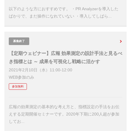
以下のような方におすすめです。 ・PR Analyzerを導入した
ばかりで、まだ操作になれていない ・導入してしばら...
募集終了
【定期ウェビナー】広報 効果測定の設計手法と見るべ
き指標とは ～ 成果を可視化し戦略に活かす
2021年2月10日（水）11:00-12:00
WEB参加のみ
参加無料
広報の効果測定の基本的な考え方と、指標設定の手法をお伝
えする定期開催セミナーです。2020年下期に200人超が参加
してお...