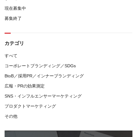
現在募集中
募集終了
カテゴリ
すべて
コーポレートブランディング／SDGs
BtoB／採用PR／インナーブランディング
広報・PRの効果測定
SNS・インフルエンサーマーケティング
プロダクトマーケティング
その他