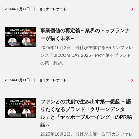
2026年06月17日
セミナーレポート
事業価値の再定義～業界のトップランナ
ーが描く未来～
2025年10月2日、当社が主催するPRカンファレ
ンス「BILCOM DAY 2025 - PRで創るブランド
の第一想起...
2025年12月11日
セミナーレポート
ファンとの共創で生み出す第一想起 ～語
りたくなるブランド「クリーンデンタ
ル」と「ヤッホーブルーイング」のPR秘
話～
2025年10月2日、当社が主催するPRカンファレ