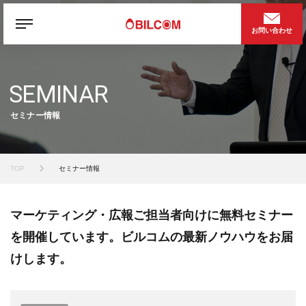
お問い合わせ
SEMINAR
セミナー情報
TOP
セミナー情報
マーケティング・広報ご担当者向けに無料セミナー
を開催しています。ビルコムの最新ノウハウをお届
けします。