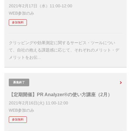
2021年2月17日（水）11:00-12:00
WEB参加のみ
参加無料
クリッピングや効果測定に関するサービス・ツールについ
て、自社の抱える課題感に応じて、それぞれのメリット・デ
メリットをお伝...
募集終了
【定期開催】PR Analyzer®の使い方講座（2月）
2021年2月16日(火) 11:00-12:00
WEB参加のみ
参加無料