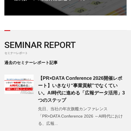
SEMINAR REPORT
セミナーレポート
過去のセミナーレポート記事
【PR×DATA Conference 2026開催レポ
ート】いきなり“事業貢献”でなくてい
い。AI時代に進める「広報データ活用」3
つのステップ
先日、当社の年次旗艦カンファレンス
「PR×DATA Conference 2026 ～AI時代におけ
る、広報...