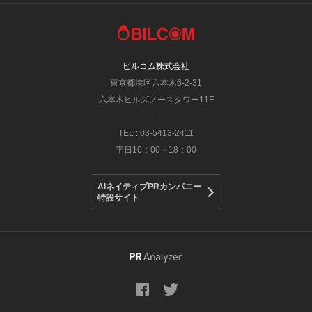
ビルコム株式会社
東京都港区六本木6-2-31
六本木ヒルズノースタワー11F
−
TEL : 03-5413-2411
平日10：00～18：00
AIネイティブPRカンパニー
特設サイト