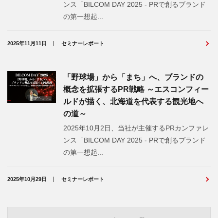
ンス「BILCOM DAY 2025 - PRで創るブランド
の第一想起...
2025年11月11日
セミナーレポート
「野球場」から「まち」へ、ブランドの
概念を拡張するPR戦略 ～エスコンフィー
ルドが描く、北海道を代表する観光地へ
の道～
2025年10月2日、当社が主催するPRカンファレ
ンス「BILCOM DAY 2025 - PRで創るブランド
の第一想起...
2025年10月29日
セミナーレポート