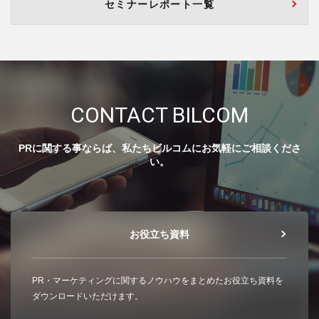
セミナーレポート一覧
CONTACT BILCOM
PRに関する事ならば、私たちビルコムにお気軽にご相談くださ
い。
お役立ち資料
PR・マーケティングに関するノウハウをまとめたお役立ち資料を
ダウンロードいただけます。