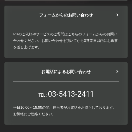
フォームからのお問い合わせ
PRのご依頼やサービスのご質問はこちらのフォームからのお問い
合わせください。お問い合わせを頂いてから3営業日以内にお返事
を差し上げます。
お電話によるお問い合わせ
03-5413-2411
TEL :
平日10:00～18:00の間、担当者がお電話をお待ちしております。
お気軽にご連絡ください。