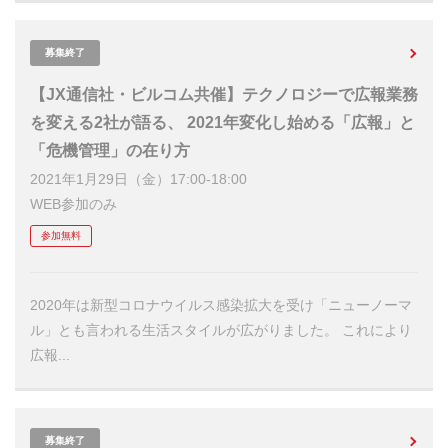
募集終了
【JX通信社・ビルコム共催】テクノロジーで広報業務
を変える2社が語る、 2021年変化し始める「広報」と
「危機管理」の在り方
2021年1月29日（金）17:00-18:00
WEB参加のみ
参加無料
2020年は新型コロナウイルス感染拡大を受け「ニューノーマ
ル」とも言われる生活スタイルが広がりました。 これにより
広報...
募集終了