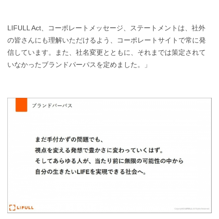
LIFULL Act、コーポレートメッセージ、ステートメントは、社外
の皆さんにも理解いただけるよう、コーポレートサイトで常に発
信しています。また、社名変更とともに、それまでは策定されて
いなかったブランドパーパスを定めました。」