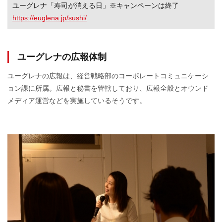
ユーグレナ「寿司が消える日」※キャンペーンは終了
https://euglena.jp/sushi/
ユーグレナの広報体制
ユーグレナの広報は、経営戦略部のコーポレートコミュニケーシ
ョン課に所属。広報と秘書を管轄しており、広報全般とオウンド
メディア運営などを実施しているそうです。