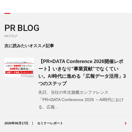
PR BLOG
PRブログ
次に読みたいオススメ記事
【PR×DATA Conference 2026開催レポ
ート】いきなり“事業貢献”でなくてい
い。AI時代に進める「広報データ活用」3
つのステップ
先日、当社の年次旗艦カンファレンス
「PR×DATA Conference 2026 ～AI時代におけ
る、広報...
2026年06月17日
セミナーレポート