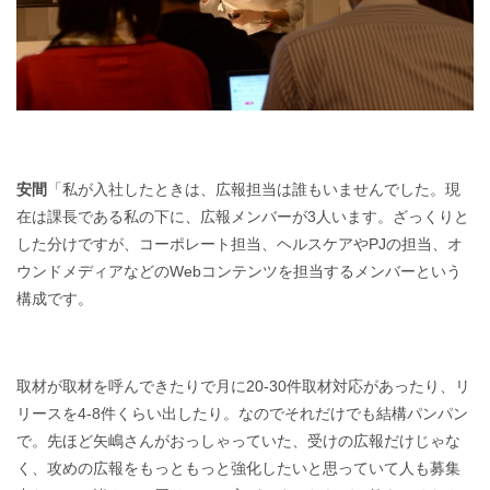
安間
「私が入社したときは、広報担当は誰もいませんでした。現
在は課長である私の下に、広報メンバーが3人います。ざっくりと
した分けですが、コーポレート担当、ヘルスケアやPJの担当、オ
ウンドメディアなどのWebコンテンツを担当するメンバーという
構成です。
取材が取材を呼んできたりで月に20-30件取材対応があったり、リ
リースを4-8件くらい出したり。なのでそれだけでも結構パンパン
で。先ほど矢嶋さんがおっしゃっていた、受けの広報だけじゃな
く、攻めの広報をもっともっと強化したいと思っていて人も募集