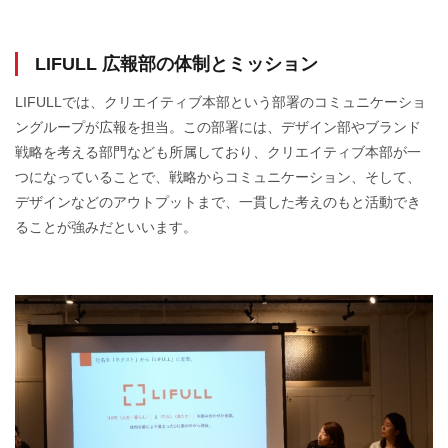
LIFULL 広報部の体制とミッション
LIFULLでは、クリエイティブ本部という部署のコミュニケーショ
ングループが広報を担当。この部署には、デザイン部やブランド
戦略を考える部門なども所属しており、クリエイティブ本部が一
つになっていることで、戦略からコミュニケーション、そして、
デザインなどのアウトプットまで、一貫した考えのもと活動でき
ることが強みだといいます。