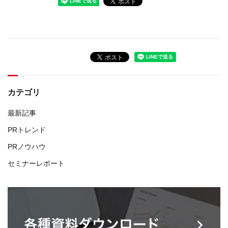
カテゴリ
最新記事
PRトレンド
PRノウハウ
セミナーレポート