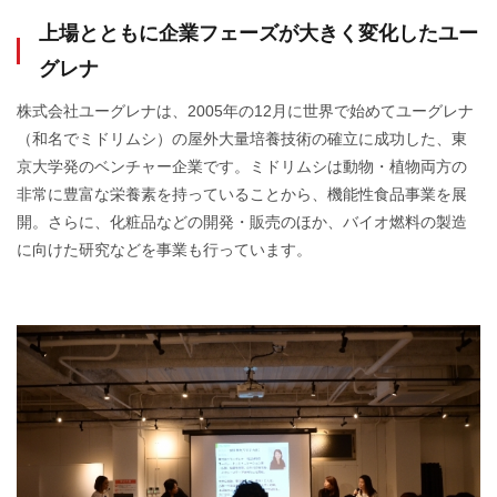
上場とともに企業フェーズが大きく変化したユー
グレナ
株式会社ユーグレナは、2005年の12月に世界で始めてユーグレナ
（和名でミドリムシ）の屋外大量培養技術の確立に成功した、東
京大学発のベンチャー企業です。ミドリムシは動物・植物両方の
非常に豊富な栄養素を持っていることから、機能性食品事業を展
開。さらに、化粧品などの開発・販売のほか、バイオ燃料の製造
に向けた研究などを事業も行っています。