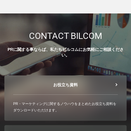
CONTACT BILCOM
PRに関する事ならば、私たちビルコムにお気軽にご相談くださ
い。
お役立ち資料
PR・マーケティングに関するノウハウをまとめたお役立ち資料を
ダウンロードいただけます。