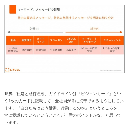
野尻
「社是と経営理念、ガイドラインは『ビジョンカード』とい
う1枚のカードに記載して、全社員が常に携帯できるようにしてい
ます。『自分たちはどう活動、行動するのか』というところを、
常に意識しているというところが一番のポイントかな、と思って
います。