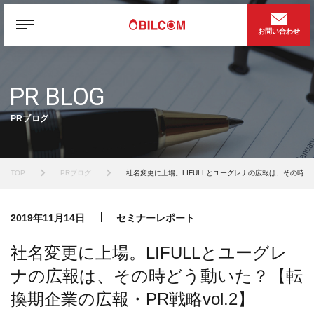
お問い合わせ
PR BLOG
PRブログ
TOP
PRブログ
社名変更に上場。LIFULLとユーグレナの広報は、その時どう
2019年11月14日
セミナーレポート
社名変更に上場。LIFULLとユーグレ
ナの広報は、その時どう動いた？【転
換期企業の広報・PR戦略vol.2】