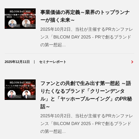
事業価値の再定義～業界のトップランナ
ーが描く未来～
2025年10月2日、当社が主催するPRカンファレ
ンス「BILCOM DAY 2025 - PRで創るブランド
の第一想起...
2025年12月11日
セミナーレポート
ファンとの共創で生み出す第一想起 ～語
りたくなるブランド「クリーンデンタ
ル」と「ヤッホーブルーイング」のPR秘
話～
2025年10月2日、当社が主催するPRカンファレ
ンス「BILCOM DAY 2025 - PRで創るブランド
の第一想起...