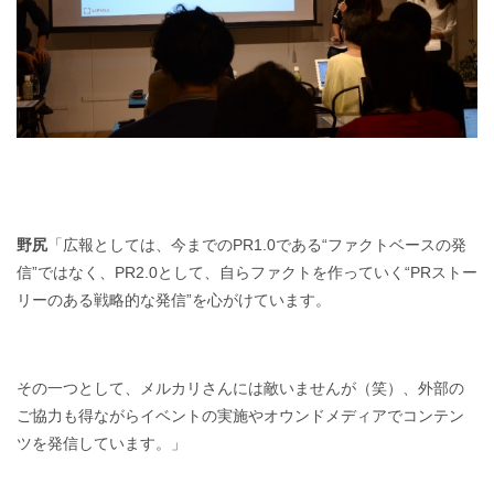
野尻
「広報としては、今までのPR1.0である“ファクトベースの発
信”ではなく、PR2.0として、自らファクトを作っていく“PRストー
リーのある戦略的な発信”を心がけています。
その一つとして、メルカリさんには敵いませんが（笑）、外部の
ご協力も得ながらイベントの実施やオウンドメディアでコンテン
ツを発信しています。」