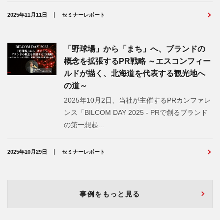
2025年11月11日
セミナーレポート
「野球場」から「まち」へ、ブランドの
概念を拡張するPR戦略 ～エスコンフィー
ルドが描く、北海道を代表する観光地へ
の道～
2025年10月2日、当社が主催するPRカンファレ
ンス「BILCOM DAY 2025 - PRで創るブランド
の第一想起...
2025年10月29日
セミナーレポート
事例をもっと見る