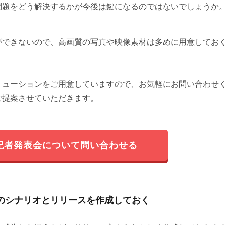
問題をどう解決するかが今後は鍵になるのではないでしょうか
ができないので、高画質の写真や映像素材は多めに用意してお
リューションをご用意していますので、お気軽にお問い合わせ
ご提案させていただきます。
記者発表会について問い合わせる
のシナリオとリリースを作成しておく