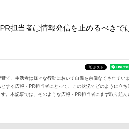
PR担当者は情報発信を止めるべきで
影響で、生活者は様々な行動において自粛を余儀なくされてい
務とする広報・PR担当者にとって、この状況でどのように立ち
ます。本記事では、そのような広報・PR担当者にまず取り組ん