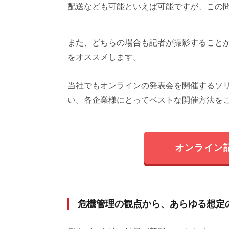
配送なども可能といえば可能ですが、この
また、どちらの場合も記者が撮影すること
をオススメします。
当社でもオンラインの発表会を開催するソ
い。各企業様にとってベストな開催方法を
オンライン
危機管理の観点から、あらゆる想定