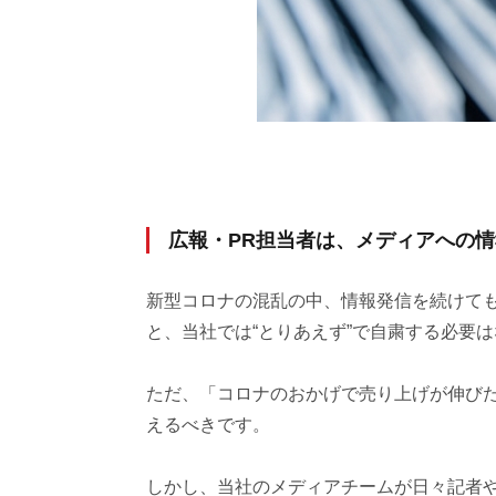
広報・PR担当者は、メディアへの
新型コロナの混乱の中、情報発信を続けても
と、当社では“とりあえず”で自粛する必要
ただ、「コロナのおかげで売り上げが伸び
えるべきです。
しかし、当社のメディアチームが日々記者