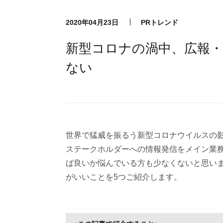
2020年04月23日
PRトレンド
新型コロナの渦中、広報・
ない
世界で猛威を振るう新型コロナウイルスの
ステークホルダーへの情報発信をメイン業
ば良いか悩んでいる方も少なくないと思い
がいいことを5つご紹介します。