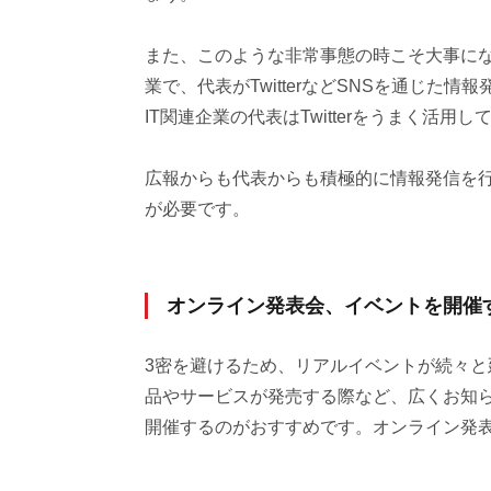
また、このような非常事態の時こそ大事にな
業で、代表がTwitterなどSNSを通じた
IT関連企業の代表はTwitterをうまく活用
広報からも代表からも積極的に情報発信を行
が必要です。
オンライン発表会、イベントを開催
3密を避けるため、リアルイベントが続々
品やサービスが発売する際など、広くお知
開催するのがおすすめです。オンライン発