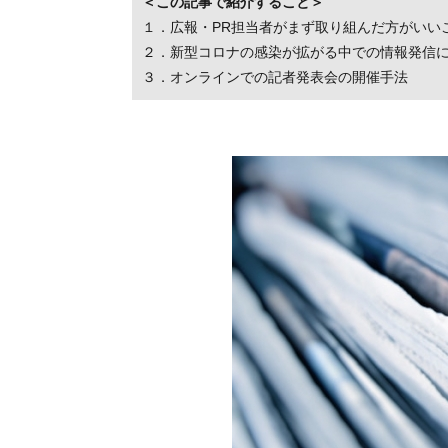
＜この記事で紹介すること＞
１．広報・PR担当者がまず取り組んだ方がいい
２．新型コロナの感染が拡がる中での情報発信
３．オンラインでの記者発表会の開催手法