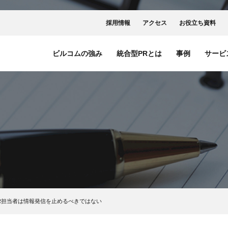
採用情報
アクセス
お役立ち資料
ビルコムの強み
統合型PRとは
事例
サービ
R担当者は情報発信を止めるべきではない