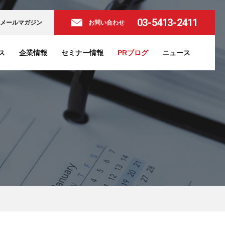
03-5413-2411
メールマガジン
お問い合わせ
ス
企業情報
セミナー情報
PRブログ
ニュース