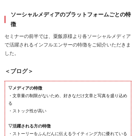
ソーシャルメディアのプラットフォームごとの特
徴
セミナーの前半では、粟飯原様より各ソーシャルメディア
で活躍されるインフルエンサーの特徴をご紹介いただきま
した。
＜ブログ＞
▽メディアの特徴
・文章量の制限がないため、好きなだけ文章と写真を盛り込め
る
・ストック性が高い
▽活躍される方の特徴
・ストーリーをふんだんに伝えるライティング力に優れている