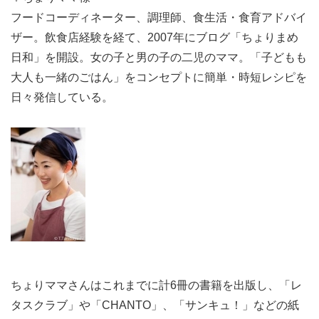
フードコーディネーター、調理師、食生活・食育アドバイ
ザー。飲食店経験を経て、2007年にブログ「ちょりまめ
日和」を開設。女の子と男の子の二児のママ。「子どもも
大人も一緒のごはん」をコンセプトに簡単・時短レシピを
日々発信している。
ちょりママさんはこれまでに計6冊の書籍を出版し、「レ
タスクラブ」や「CHANTO」、「サンキュ！」などの紙