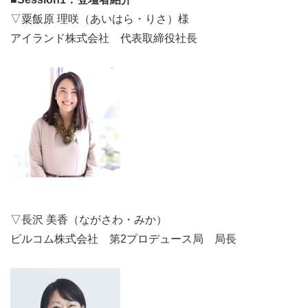
▽粟飯原 理咲（あいはら・りさ）様
アイランド株式会社 代表取締役社長
▽長沢 美香（ながさわ・みか）
ビルコム株式会社 第2プロデュース局 局長