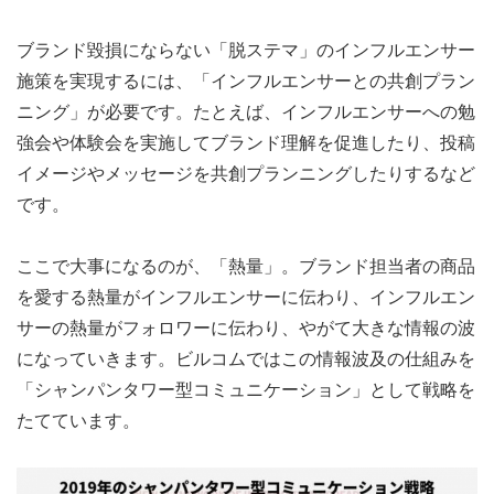
ブランド毀損にならない「脱ステマ」のインフルエンサー
施策を実現するには、「インフルエンサーとの共創プラン
ニング」が必要です。たとえば、インフルエンサーへの勉
強会や体験会を実施してブランド理解を促進したり、投稿
イメージやメッセージを共創プランニングしたりするなど
です。
ここで大事になるのが、「熱量」。ブランド担当者の商品
を愛する熱量がインフルエンサーに伝わり、インフルエン
サーの熱量がフォロワーに伝わり、やがて大きな情報の波
になっていきます。ビルコムではこの情報波及の仕組みを
「シャンパンタワー型コミュニケーション」として戦略を
たてています。