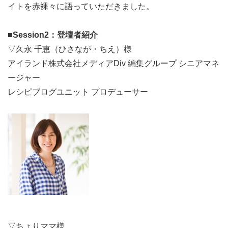
イトを赤裸々に語っていただきました。
■Session2：登壇者紹介
▽久永 千恵（ひさなが・ちえ）様
アイランド株式会社メディアDiv 編集グループ シニアマネ
ージャー
レシピブログユニット プロデューサー
▽ちょりママ様