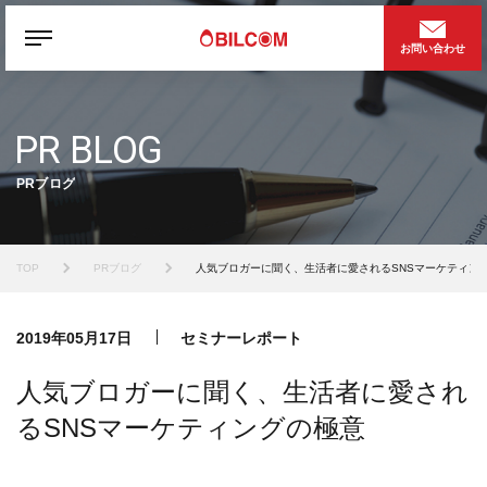
お問い合わせ
PR BLOG
PRブログ
TOP
PRブログ
人気ブロガーに聞く、生活者に愛されるSNSマーケティン
2019年05月17日
セミナーレポート
人気ブロガーに聞く、生活者に愛され
るSNSマーケティングの極意