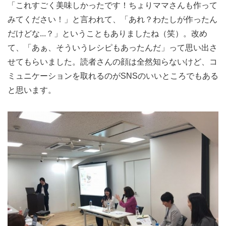
「これすごく美味しかったです！ちょりママさんも作って
みてください！」と言われて、「あれ？わたしが作ったん
だけどな...？」ということもありましたね（笑）。改め
て、「あぁ、そういうレシピもあったんだ」って思い出さ
せてもらいました。読者さんの顔は全然知らないけど、コ
ミュニケーションを取れるのがSNSのいいところでもある
と思います。