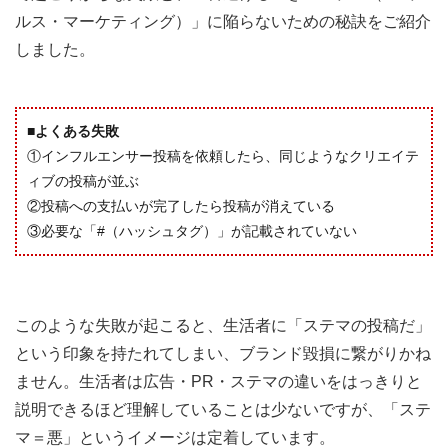
ルス・マーケティング）」に陥らないための秘訣をご紹介
しました。
■よくある失敗
①インフルエンサー投稿を依頼したら、同じようなクリエイテ
ィブの投稿が並ぶ
②投稿への支払いが完了したら投稿が消えている
③必要な「#（ハッシュタグ）」が記載されていない
このような失敗が起こると、生活者に「ステマの投稿だ」
という印象を持たれてしまい、ブランド毀損に繋がりかね
ません。生活者は広告・PR・ステマの違いをはっきりと
説明できるほど理解していることは少ないですが、「ステ
マ＝悪」というイメージは定着しています。