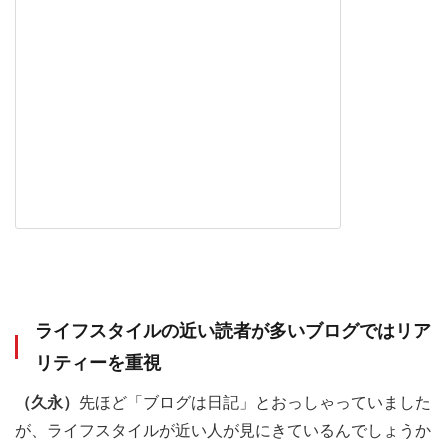
ライフスタイルの近い読者が多いブログではリア
リティーを重視
（久永）
先ほど「ブログは日記」とおっしゃっていました
が、ライフスタイルが近い人が見にきているんでしょうか