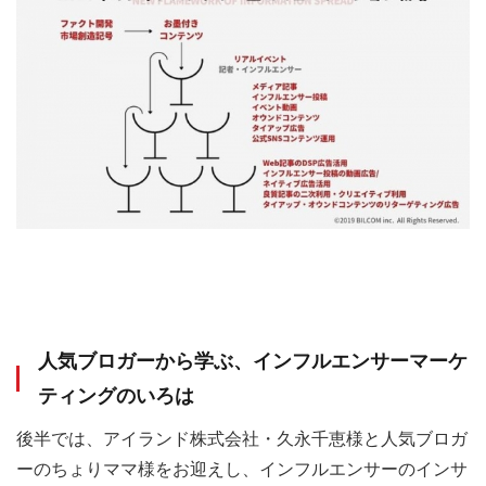
人気ブロガーから学ぶ、インフルエンサーマーケ
ティングのいろは
後半では、アイランド株式会社・久永千恵様と人気ブロガ
ーのちょりママ様をお迎えし、インフルエンサーのインサ