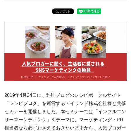
2019年4月24日に、料理ブログのレシピポータルサイト
「レシピブログ」を運営するアイランド株式会社様と共催
セミナーを開催しました。本セミナーでは「インフルエン
サーマーケティング」をテーマに、マーケティング・PR
担当者なら必ずおさえておきたい基本から、人気ブロガー