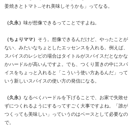
姜焼きとトマト...それ美味しそうかも」ってなる。
（久永）
味が想像できるってことですよね。
（ちょりママ）
そう。想像できるんだけど、やったことが
ない、みたいなちょとしたエッセンスを入れる。例えば、
スパイスのレシピの場合はタイトルがスパイスだとなかな
かハードルが高いんですよ。でも、つくり置きの中にスパ
イスをちょっと入れると「こういう使い方あるんだ」って
いう新しいスパイスの使い方の発信になる。
（久永）
なるべくハードルを下げることで、お家で失敗せ
ずにつくれるようにするってすごく大事ですよね。「誰が
つくっても美味しい」っていうのはベースとして必要なの
で。