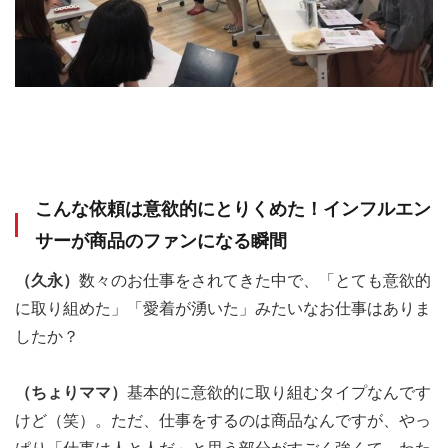
こんな依頼は意欲的にとりくめた！インフルエン
サーが商品のファンになる瞬間
（久永）
数々のお仕事をされてきた中で、「とても意欲的
に取り組めた」「愛着が湧いた」みたいなお仕事はありま
したか？
（ちょりママ）
基本的に意欲的に取り組むタイプなんです
けど（笑）。ただ、仕事をするのは商品なんですが、やっ