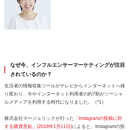
なぜ今、インフルエンサーマーケティングが注目
されているのか？
生活者の情報収集ツールがテレビからインターネットへ移
り変わり、今やインターネット利用者の約7割がソーシャ
ルメディアを利用する時代になりました。（*1）
株式会社マージェリックが行った
「Instagramの投稿に対
する購買意欲」(2018年1月11日)
によると、Instagramの投