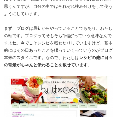
思うんですが、自分の中ではそれぞれ棲み分けをして使う
ようにしています。
まず、ブログは最初からやっていることでもあり、わたし
の軸です。ブログってそもそも"日記"っていう意味なんで
すよね。今でこそレシピを載せたりしていますけど、基本
的にはその日あったことを綴っていくっていうのがブログ
本来のスタイルです。なので、わたしは
レシピの他に日々
の背景がちゃんと伝わることを載せています
。