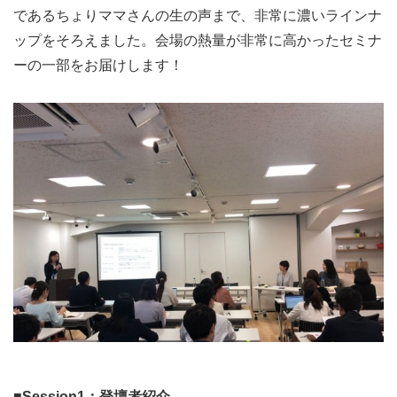
であるちょりママさんの生の声まで、非常に濃いラインナ
ップをそろえました。会場の熱量が非常に高かったセミナ
ーの一部をお届けします！
■Session1：登壇者紹介