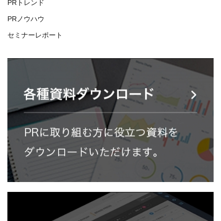
PRトレンド
PRノウハウ
セミナーレポート