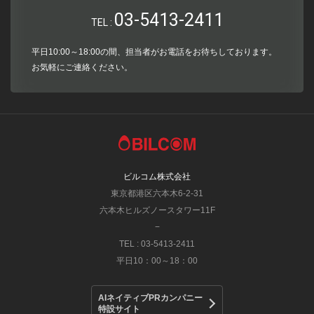
03-5413-2411
TEL :
平日10:00～18:00の間、担当者がお電話をお待ちしております。
お気軽にご連絡ください。
ビルコム株式会社
東京都港区六本木6-2-31
六本木ヒルズノースタワー11F
−
TEL : 03-5413-2411
平日10：00～18：00
AIネイティブPRカンパニー
特設サイト