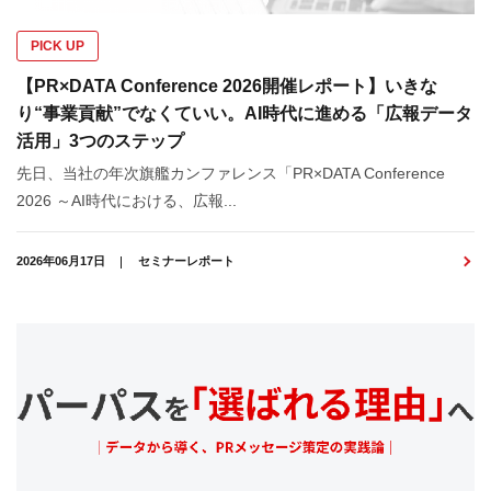
PICK UP
【PR×DATA Conference 2026開催レポート】いきな
り“事業貢献”でなくていい。AI時代に進める「広報データ
活用」3つのステップ
先日、当社の年次旗艦カンファレンス「PR×DATA Conference
2026 ～AI時代における、広報...
2026年06月17日
セミナーレポート