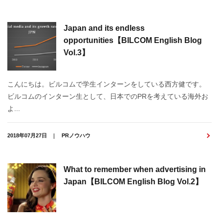
Japan and its endless
opportunities【BILCOM English Blog
Vol.3】
こんにちは。ビルコムで学生インターンをしている西方健です。
ビルコムのインターン生として、日本でのPRを考えている海外お
よ...
2018年07月27日
PRノウハウ
What to remember when advertising in
Japan【BILCOM English Blog Vol.2】