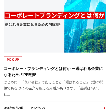
PICK UP
コーポレートブランディングとは何か ー選ばれる企業に
なるためのPR戦略
はじめに：「良い会社」であることと「選ばれること」は別の問
題である 多くの企業が抱える矛盾があります。「品質は高い。
社...
2026年05月20日
PRノウハウ