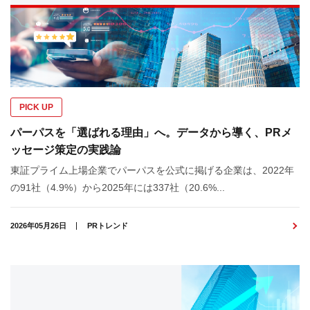
PICK UP
パーパスを「選ばれる理由」へ。データから導く、PRメ
ッセージ策定の実践論
東証プライム上場企業でパーパスを公式に掲げる企業は、2022年
の91社（4.9%）から2025年には337社（20.6%...
2026年05月26日
PRトレンド