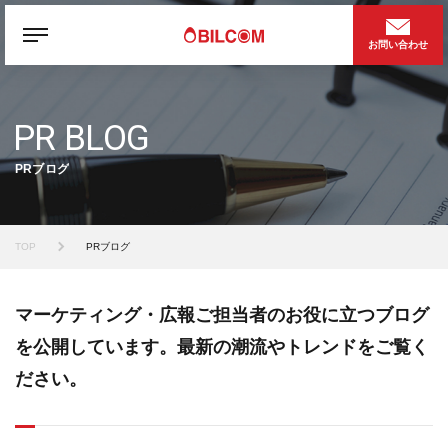
お問い合わせ
PR BLOG
PRブログ
TOP
PRブログ
マーケティング・広報ご担当者のお役に立つブログ
を公開しています。最新の潮流やトレンドをご覧く
ださい。