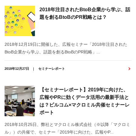
2018年注目されたBtoB企業から学ぶ、話
題を創るBtoBのPR戦略とは？
2018年12月19日に開催した、広報セミナー「2018年注目された
BtoB企業から学ぶ、話題を創るBtoBのPR戦略」...
2018年12月27日
セミナーレポート
【セミナーレポート】2019年に向けた、
広報やPRに効くデータ活用の最新手法と
は？ビルコム×マクロミル共催セミナーレ
ポート
2018年10月25日、弊社とマクロミル株式会社（※以降「マクロミ
ル」）の共催で、セミナー「2019年に向けた、広報やP...