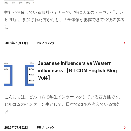
弊社が開催している無料セミナーで、特に人気のテーマが「テレ
ビPR」。参加された方からも、「全体像が把握できて今後の参考
に...
2018年09月13日
PRノウハウ
Japanese influencers vs Western
influencers 【BILCOM English Blog
Vol4】
こんにちは。ビルコムで学生インターンをしている西方健です。
ビルコムのインターン生として、日本でのPRを考えている海外
お...
2018年07月31日
PRノウハウ