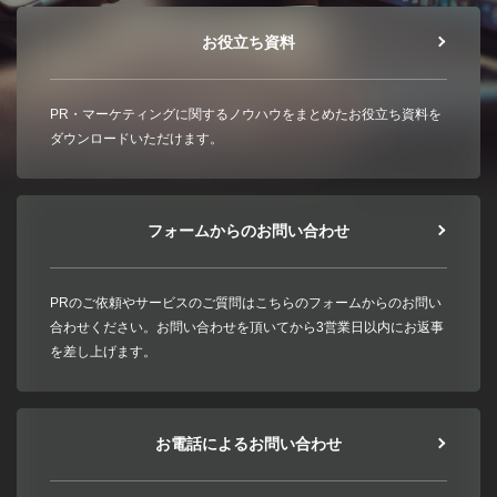
お役立ち資料
PR・マーケティングに関するノウハウをまとめたお役立ち資料を
ダウンロードいただけます。
フォームからのお問い合わせ
PRのご依頼やサービスのご質問はこちらのフォームからのお問い
合わせください。お問い合わせを頂いてから3営業日以内にお返事
を差し上げます。
お電話によるお問い合わせ