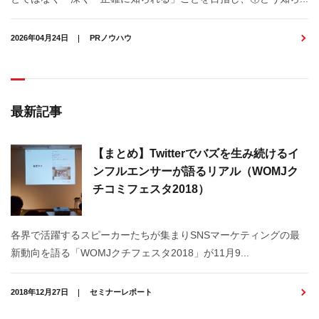
2026年04月24日
PRノウハウ
最新記事
【まとめ】Twitterでバズを生み続けるイ
ンフルエンサーが語るリアル（WOMJク
チコミフェスタ2018）
各界で活躍するスピーカーたちが集まりSNSマーケティングの最
新動向を語る「WOMJクチフェスタ2018」が11月9...
2018年12月27日
セミナーレポート