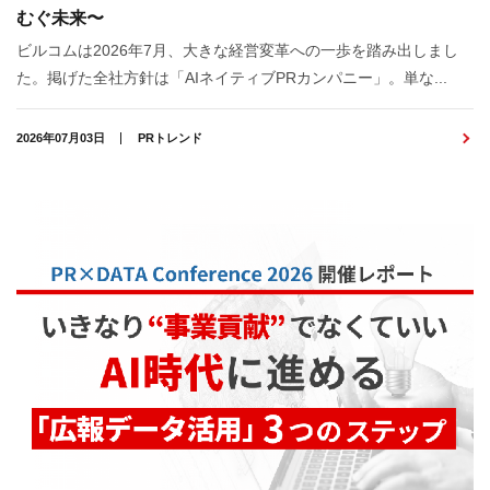
むぐ未来〜
ビルコムは2026年7月、大きな経営変革への一歩を踏み出しまし
た。掲げた全社方針は「AIネイティブPRカンパニー」。単な...
2026年07月03日
PRトレンド