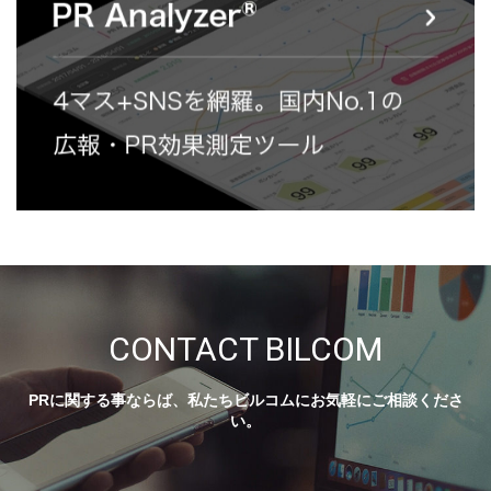
CONTACT BILCOM
PRに関する事ならば、私たちビルコムにお気軽にご相談くださ
い。