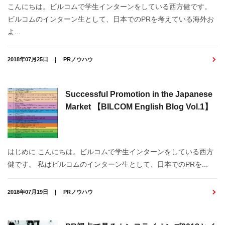
こんにちは。ビルコムで学生インターンをしている西方健です。
ビルコムのインターン生として、日本でのPRを考えている海外お
よ...
2018年07月25日
PRノウハウ
Successful Promotion in the Japanese
Market 【BILCOM English Blog Vol.1】
はじめに こんにちは。ビルコムで学生インターンをしている西方
健です。 私はビルコムのインターン生として、日本でのPRを...
2018年07月19日
PRノウハウ